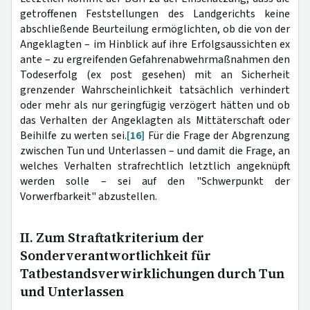
getroffenen Feststellungen des Landgerichts keine
abschließende Beurteilung ermöglichten, ob die von der
Angeklagten – im Hinblick auf ihre Erfolgsaussichten ex
ante – zu ergreifenden Gefahrenabwehrmaßnahmen den
Todeserfolg (ex post gesehen) mit an Sicherheit
grenzender Wahrscheinlichkeit tatsächlich verhindert
oder mehr als nur geringfügig verzögert hätten und ob
das Verhalten der Angeklagten als Mittäterschaft oder
Beihilfe zu werten sei.
[16]
Für die Frage der Abgrenzung
zwischen Tun und Unterlassen – und damit die Frage, an
welches Verhalten strafrechtlich letztlich angeknüpft
werden solle – sei auf den "Schwerpunkt der
Vorwerfbarkeit" abzustellen.
II. Zum Straftatkriterium der
Sonderverantwortlichkeit für
Tatbestandsverwirklichungen durch Tun
und Unterlassen