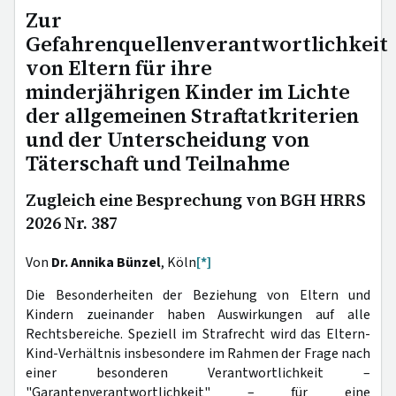
Zur
Gefahrenquellenverantwortlichkeit
von Eltern für ihre
minderjährigen Kinder im Lichte
der allgemeinen Straftatkriterien
und der Unterscheidung von
Täterschaft und Teilnahme
Zugleich eine Besprechung von BGH HRRS
2026 Nr. 387
Von
Dr. Annika Bünzel
, Köln
[*]
Die Besonderheiten der Beziehung von Eltern und
Kindern zueinander haben Auswirkungen auf alle
Rechtsbereiche. Speziell im Strafrecht wird das Eltern-
Kind-Verhältnis insbesondere im Rahmen der Frage nach
einer besonderen Verantwortlichkeit –
"Garantenverantwortlichkeit" – für eine