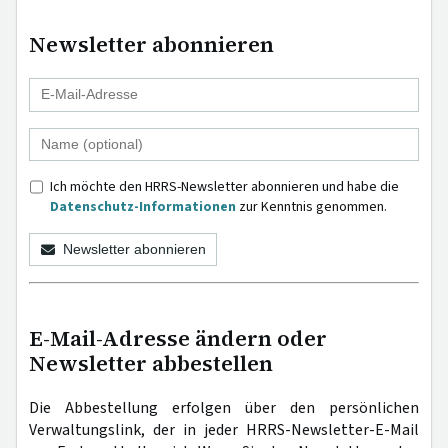
Newsletter abonnieren
Ich möchte den HRRS-Newsletter abonnieren und habe die
Datenschutz-Informationen
zur Kenntnis genommen.
Newsletter abonnieren
E-Mail-Adresse ändern oder
Newsletter abbestellen
Die Abbestellung erfolgen über den persönlichen
Verwaltungslink, der in jeder HRRS-Newsletter-E-Mail