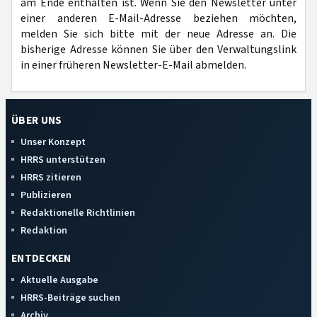
am Ende enthalten ist. Wenn Sie den Newsletter unter
einer anderen E-Mail-Adresse beziehen möchten,
melden Sie sich bitte mit der neue Adresse an. Die
bisherige Adresse können Sie über den Verwaltungslink
in einer früheren Newsletter-E-Mail abmelden.
ÜBER UNS
Unser Konzept
HRRS unterstützen
HRRS zitieren
Publizieren
Redaktionelle Richtlinien
Redaktion
ENTDECKEN
Aktuelle Ausgabe
HRRS-Beiträge suchen
Archiv