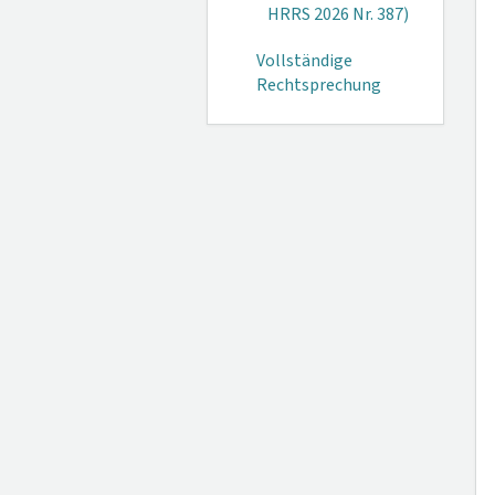
HRRS 2026 Nr. 387)
Vollständige
Rechtsprechung