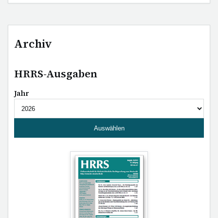
Archiv
HRRS-Ausgaben
Jahr
Auswählen