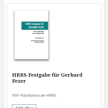
HRRS-Festgabe für Gerhard
Fezer
PDF-Publikation der HRRS.