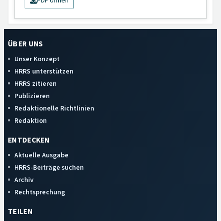
PDF öffnen
ÜBER UNS
Unser Konzept
HRRS unterstützen
HRRS zitieren
Publizieren
Redaktionelle Richtlinien
Redaktion
ENTDECKEN
Aktuelle Ausgabe
HRRS-Beiträge suchen
Archiv
Rechtsprechung
TEILEN