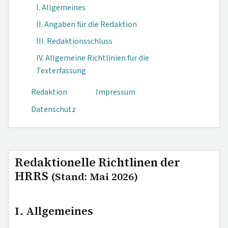
I. Allgemeines
II. Angaben für die Redaktion
III. Redaktionsschluss
IV. Allgemeine Richtlinien für die
Texterfassung
Redaktion
Impressum
Datenschutz
Redaktionelle Richtlinen der
HRRS
(Stand: Mai 2026)
I. Allgemeines