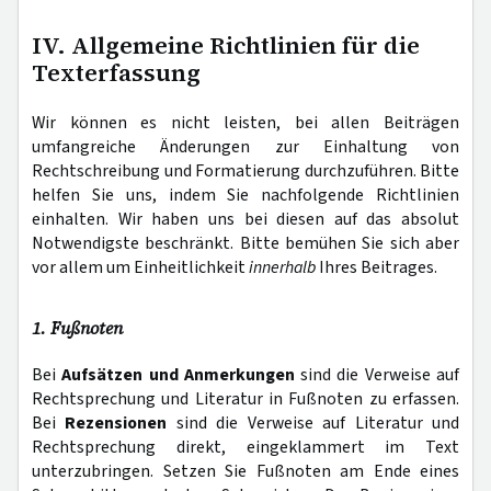
IV. Allgemeine Richtlinien für die
Texterfassung
Wir können es nicht leisten, bei allen Beiträgen
umfangreiche Änderungen zur Einhaltung von
Rechtschreibung und Formatierung durchzuführen. Bitte
helfen Sie uns, indem Sie nachfolgende Richtlinien
einhalten. Wir haben uns bei diesen auf das absolut
Notwendigste beschränkt. Bitte bemühen Sie sich aber
vor allem um Einheitlichkeit
innerhalb
Ihres Beitrages.
1. Fußnoten
Bei
Aufsätzen und Anmerkungen
sind die Verweise auf
Rechtsprechung und Literatur in Fußnoten zu erfassen.
Bei
Rezensionen
sind die Verweise auf Literatur und
Rechtsprechung direkt, eingeklammert im Text
unterzubringen. Setzen Sie Fußnoten am Ende eines