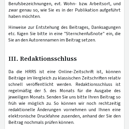
Berufsbezeichnungen, evt. Wohn- bzw. Arbeitsort, und
zwar genau so, wie Sie es in der Publikation aufgeführt
haben möchten.
Hinweise zur Entstehung des Beitrages, Danksagungen
etc. fügen Sie bitte in eine "Sternchenfußnote" ein, die
Sie an den Autorennamen im Beitrag setzen.
III. Redaktionsschluss
Da die HRRS ist eine Online-Zeitschrift ist, können
Beiträge im Vergleich zu klassischen Zeitschriften relativ
schnell veröffentlicht werden. Redaktionsschluss ist
regelmäßig der 5. des Monats für die Ausgabe des
jeweiligen Monats. Senden Sie uns bitte Ihren Beitrag so
früh wie möglich zu. So können wir noch rechtzeitig
redaktionelle Änderungen vornehmen und Ihnen eine
elektronische Druckfahne zusenden, anhand der Sie den
Beitrag nochmals prüfen können.