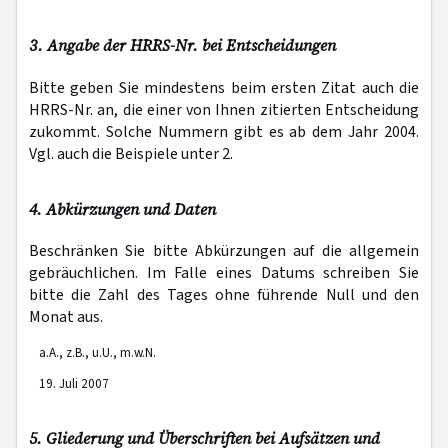
3. Angabe der HRRS-Nr. bei Entscheidungen
Bitte geben Sie mindestens beim ersten Zitat auch die
HRRS-Nr. an, die einer von Ihnen zitierten Entscheidung
zukommt. Solche Nummern gibt es ab dem Jahr 2004.
Vgl. auch die Beispiele unter 2.
4. Abkürzungen und Daten
Beschränken Sie bitte Abkürzungen auf die allgemein
gebräuchlichen. Im Falle eines Datums schreiben Sie
bitte die Zahl des Tages ohne führende Null und den
Monat aus.
a.A., z.B., u.U., m.w.N.
19. Juli 2007
5. Gliederung und Überschriften bei Aufsätzen und