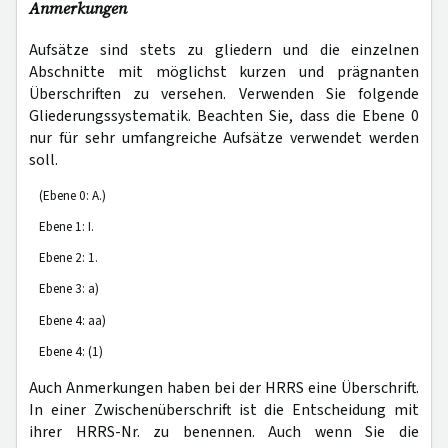
Anmerkungen
Aufsätze sind stets zu gliedern und die einzelnen
Abschnitte mit möglichst kurzen und prägnanten
Überschriften zu versehen. Verwenden Sie folgende
Gliederungssystematik. Beachten Sie, dass die Ebene 0
nur für sehr umfangreiche Aufsätze verwendet werden
soll.
(Ebene 0: A.)
Ebene 1: I.
Ebene 2: 1.
Ebene 3: a)
Ebene 4: aa)
Ebene 4: (1)
Auch Anmerkungen haben bei der HRRS eine Überschrift.
In einer Zwischenüberschrift ist die Entscheidung mit
ihrer HRRS-Nr. zu benennen. Auch wenn Sie die