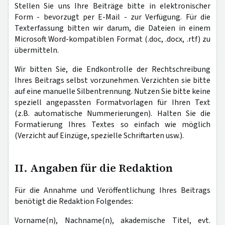
Stellen Sie uns Ihre Beiträge bitte in elektronischer
Form - bevorzugt per E-Mail - zur Verfügung. Für die
Texterfassung bitten wir darum, die Dateien in einem
Microsoft Word-kompatiblen Format (.doc, .docx, .rtf) zu
übermitteln.
Wir bitten Sie, die Endkontrolle der Rechtschreibung
Ihres Beitrags selbst vorzunehmen. Verzichten sie bitte
auf eine manuelle Silbentrennung. Nutzen Sie bitte keine
speziell angepassten Formatvorlagen für Ihren Text
(z.B. automatische Nummerierungen). Halten Sie die
Formatierung Ihres Textes so einfach wie möglich
(Verzicht auf Einzüge, spezielle Schriftarten usw.).
II. Angaben für die Redaktion
Für die Annahme und Veröffentlichung Ihres Beitrags
benötigt die Redaktion Folgendes:
Vorname(n), Nachname(n), akademische Titel, evt.