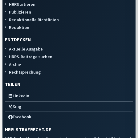
HRRS zitieren
Publizieren
Redaktionelle Richtlinien
Redaktion
ENTDECKEN
Aktuelle Ausgabe
HRRS-Beiträge suchen
Archiv
Rechtsprechung
TEILEN
LinkedIn
Xing
Facebook
HRR-STRAFRECHT.DE