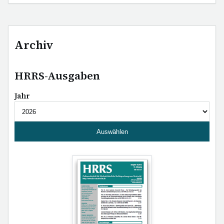
Archiv
HRRS-Ausgaben
Jahr
Auswählen