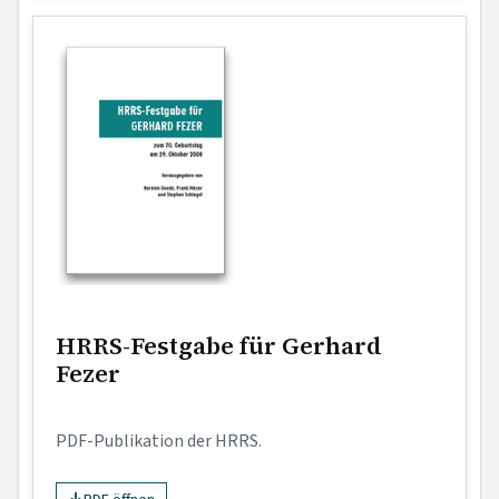
HRRS-Festgabe für Gerhard
Fezer
PDF-Publikation der HRRS.