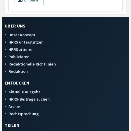
PDF öffnen
ÜBER UNS
Unser Konzept
HRRS unterstützen
HRRS zitieren
Publizieren
Redaktionelle Richtlinien
Redaktion
ENTDECKEN
Aktuelle Ausgabe
HRRS-Beiträge suchen
Archiv
Rechtsprechung
TEILEN