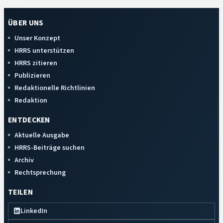
ÜBER UNS
Unser Konzept
HRRS unterstützen
HRRS zitieren
Publizieren
Redaktionelle Richtlinien
Redaktion
ENTDECKEN
Aktuelle Ausgabe
HRRS-Beiträge suchen
Archiv
Rechtsprechung
TEILEN
LinkedIn