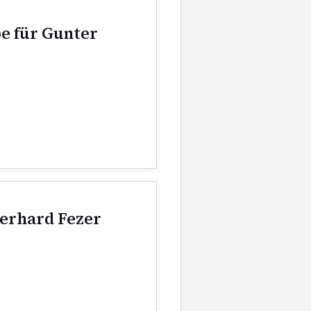
e für Gunter
erhard Fezer