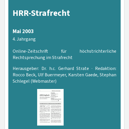
HRR-Strafrecht
Mai 2003
4. Jahrgang
Online-Zeitschrift für höchstrichterliche
Rechtsprechung im Strafrecht
Herausgeber: Dr. h.c. Gerhard Strate · Redaktion:
Rocco Beck, Ulf Buermeyer, Karsten Gaede, Stephan
Schlegel (Webmaster)
PDF-Version