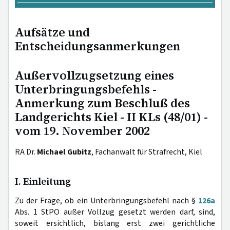
Aufsätze und
Entscheidungsanmerkungen
Außervollzugsetzung eines
Unterbringungsbefehls -
Anmerkung zum Beschluß des
Landgerichts Kiel - II KLs (48/01) -
vom 19. November 2002
RA Dr.
Michael Gubitz
, Fachanwalt für Strafrecht, Kiel
I. Einleitung
Zu der Frage, ob ein Unterbringungsbefehl nach §
126a
Abs. 1 StPO außer Vollzug gesetzt werden darf, sind,
soweit ersichtlich, bislang erst zwei gerichtliche