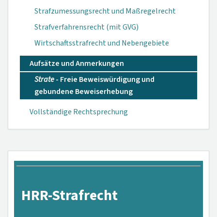
Strafzumessungsrecht und Maßregelrecht
Strafverfahrensrecht (mit GVG)
Wirtschaftsstrafrecht und Nebengebiete
Aufsätze und Anmerkungen
Strate
- Freie Beweiswürdigung und
gebundene Beweiserhebung
Vollständige Rechtsprechung
HRR-Strafrecht