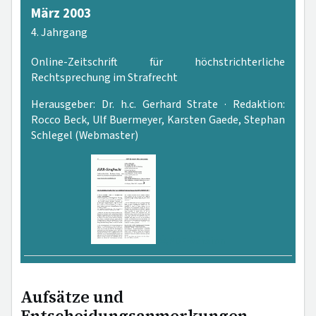
März 2003
4. Jahrgang
Online-Zeitschrift für höchstrichterliche
Rechtsprechung im Strafrecht
Herausgeber: Dr. h.c. Gerhard Strate · Redaktion:
Rocco Beck, Ulf Buermeyer, Karsten Gaede, Stephan
Schlegel (Webmaster)
PDF-Version
Aufsätze und