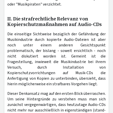
oder "Musikpiraten" verzichtet.
II. Die strafrechtliche Relevanz von
Kopierschutzmaßnahmen auf Audio-CDs
Die einseitige Sichtweise bezüglich der Gefährdung der
Musikindustrie durch kopierte Audio-Dateien ist aber
noch unter einem anderen Gesichtspunkt
problematisch, der bislang - soweit ersichtlich - noch
nicht diskutiert worden ist. Gemeint ist die
Fragestellung, inwieweit die Musikindustrie bei ihrem
Versuch, durch Installation von
Kopierschutzvorrichtungen auf Musik-CDs die
Anfertigung von Kopien zu unterbinden, übersieht, dass
hierin möglicherweise ein strafbares Vorgehen liegt.
Dieser Denkansatz mag auf den ersten Blick überraschen.
Um seine Hintergründe zu verstehen muss man sich
zunächst vergegenwärtigen, dass heutzutage Audio-CDs
nicht mehr nur ausschließlich in eigenständigen (stand-