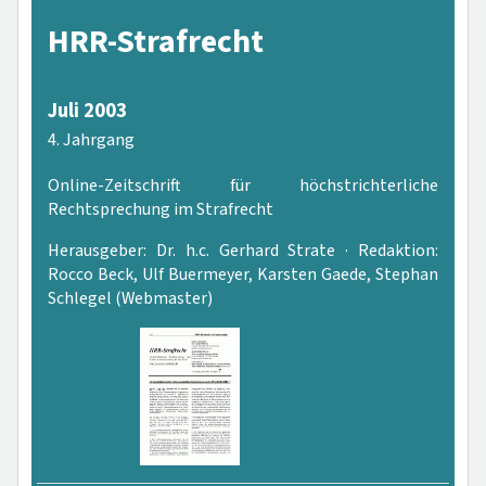
HRR-Strafrecht
Juli 2003
4. Jahrgang
Online-Zeitschrift für höchstrichterliche
Rechtsprechung im Strafrecht
Herausgeber: Dr. h.c. Gerhard Strate · Redaktion:
Rocco Beck, Ulf Buermeyer, Karsten Gaede, Stephan
Schlegel (Webmaster)
PDF-Version