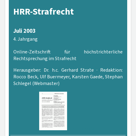
HRR-Strafrecht
Juli 2003
4. Jahrgang
Online-Zeitschrift für höchstrichterliche
Rechtsprechung im Strafrecht
Herausgeber: Dr. h.c. Gerhard Strate · Redaktion:
Rocco Beck, Ulf Buermeyer, Karsten Gaede, Stephan
Schlegel (Webmaster)
PDF-Version