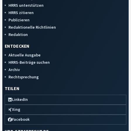
HRRS unterstützen
HRRS zitieren
Publizieren
Redaktionelle Richtlinien
Redaktion
ENTDECKEN
Aktuelle Ausgabe
HRRS-Beiträge suchen
Archiv
Rechtsprechung
TEILEN
LinkedIn
Xing
Facebook