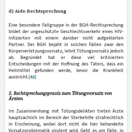
d) Aids-Rechtsprechung
Eine besondere Fallgruppe in der BGH-Rechtsprechung
bildet der ungeschützte Geschlechtsverkehr eines HIV-
Infizierten mit einem darüber nicht aufgeklärten
Partner. Der BGH bejaht in solchen Fällen zwar den
Körperverletzungsvorsatz, lehnt Tötungsvorsatz jedoch
ab. Begründet hat er diese viel kritisierten
Entscheidungen mit der Hoffnung des Täters, dass ein
Heilmittel gefunden werde, bevor die Krankheit
ausbricht.
[42]
2. Rechtsprechungspraxis zum Tötungsvorsatz von
Ärzten
Im Zusammenhang mit Tötungsdelikten treten Ärzte
hauptsächlich im Bereich der Sterbehilfe strafrechtlich
in Erscheinung, wobei dort nicht die hier behandelte
Vorsatzproblematik virulent wird. Geht es um Fälle, in