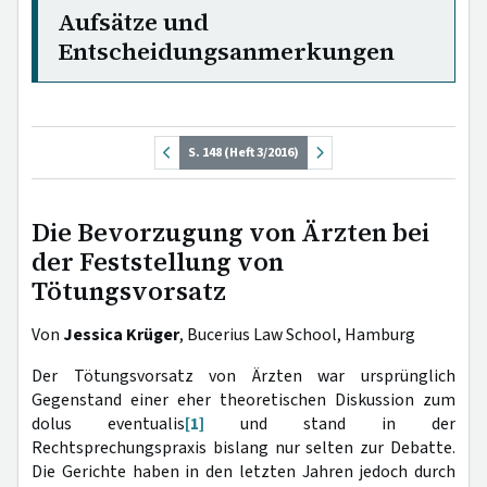
Aufsätze und
Entscheidungsanmerkungen
S. 148 (Heft 3/2016)
Die Bevorzugung von Ärzten bei
der Feststellung von
Tötungsvorsatz
Von
Jessica Krüger
, Bucerius Law School, Hamburg
Der Tötungsvorsatz von Ärzten war ursprünglich
Gegenstand einer eher theoretischen Diskussion zum
dolus eventualis
[1]
und stand in der
Rechtsprechungspraxis bislang nur selten zur Debatte.
Die Gerichte haben in den letzten Jahren jedoch durch