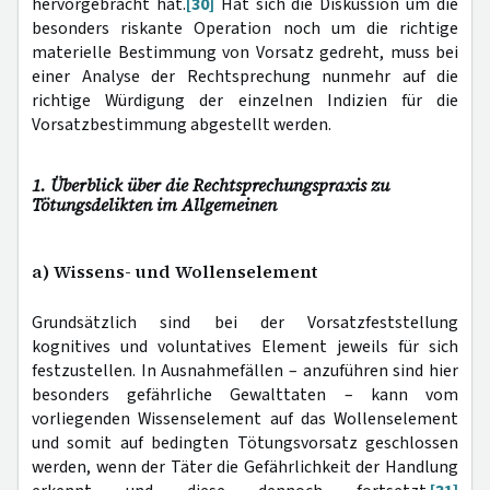
hervorgebracht hat.
[30]
Hat sich die Diskussion um die
besonders riskante Operation noch um die richtige
materielle Bestimmung von Vorsatz gedreht, muss bei
einer Analyse der Rechtsprechung nunmehr auf die
richtige Würdigung der einzelnen Indizien für die
Vorsatzbestimmung abgestellt werden.
1. Überblick über die Rechtsprechungspraxis zu
Tötungsdelikten im Allgemeinen
a) Wissens- und Wollenselement
Grundsätzlich sind bei der Vorsatzfeststellung
kognitives und voluntatives Element jeweils für sich
festzustellen. In Ausnahmefällen – anzuführen sind hier
besonders gefährliche Gewalttaten – kann vom
vorliegenden Wissenselement auf das Wollenselement
und somit auf bedingten Tötungsvorsatz geschlossen
werden, wenn der Täter die Gefährlichkeit der Handlung