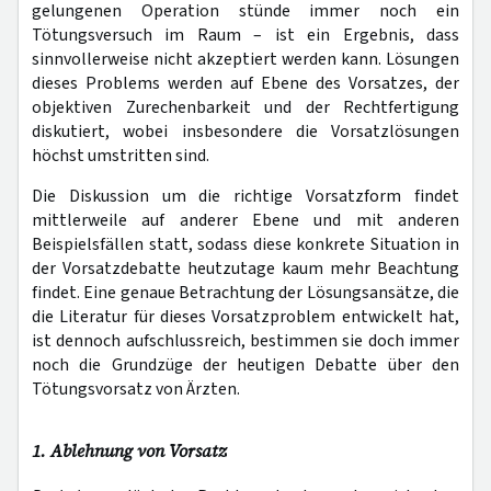
gelungenen Operation stünde immer noch ein
Tötungsversuch im Raum – ist ein Ergebnis, dass
sinnvollerweise nicht akzeptiert werden kann. Lösungen
dieses Problems werden auf Ebene des Vorsatzes, der
objektiven Zurechenbarkeit und der Rechtfertigung
diskutiert, wobei insbesondere die Vorsatzlösungen
höchst umstritten sind.
Die Diskussion um die richtige Vorsatzform findet
mittlerweile auf anderer Ebene und mit anderen
Beispielsfällen statt, sodass diese konkrete Situation in
der Vorsatzdebatte heutzutage kaum mehr Beachtung
findet. Eine genaue Betrachtung der Lösungsansätze, die
die Literatur für dieses Vorsatzproblem entwickelt hat,
ist dennoch aufschlussreich, bestimmen sie doch immer
noch die Grundzüge der heutigen Debatte über den
Tötungsvorsatz von Ärzten.
1. Ablehnung von Vorsatz