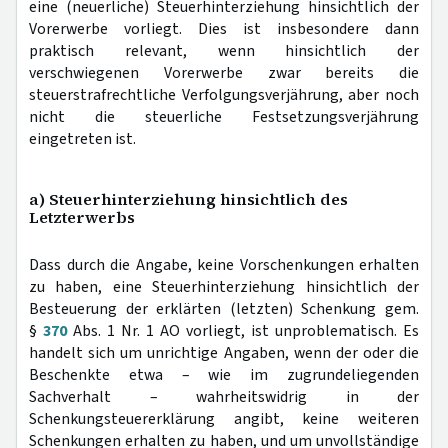
eine (neuerliche) Steuerhinterziehung hinsichtlich der
Vorerwerbe vorliegt. Dies ist insbesondere dann
praktisch relevant, wenn hinsichtlich der
verschwiegenen Vorerwerbe zwar bereits die
steuerstrafrechtliche Verfolgungsverjährung, aber noch
nicht die steuerliche Festsetzungsverjährung
eingetreten ist.
a) Steuerhinterziehung hinsichtlich des
Letzterwerbs
Dass durch die Angabe, keine Vorschenkungen erhalten
zu haben, eine Steuerhinterziehung hinsichtlich der
Besteuerung der erklärten (letzten) Schenkung gem.
§
370
Abs. 1 Nr. 1 AO vorliegt, ist unproblematisch. Es
handelt sich um unrichtige Angaben, wenn der oder die
Beschenkte etwa – wie im zugrundeliegenden
Sachverhalt – wahrheitswidrig in der
Schenkungsteuererklärung angibt, keine weiteren
Schenkungen erhalten zu haben, und um unvollständige