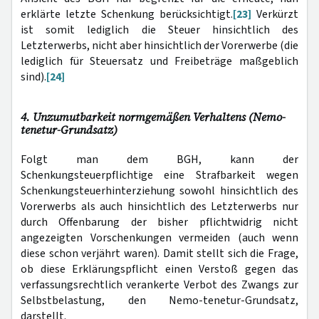
erklärte letzte Schenkung berücksichtigt.
[23]
Verkürzt
ist somit lediglich die Steuer hinsichtlich des
Letzterwerbs, nicht aber hinsichtlich der Vorerwerbe (die
lediglich für Steuersatz und Freibeträge maßgeblich
sind).
[24]
4. Unzumutbarkeit normgemäßen Verhaltens (Nemo-
tenetur-Grundsatz)
Folgt man dem BGH, kann der
Schenkungsteuerpflichtige eine Strafbarkeit wegen
Schenkungsteuerhinterziehung sowohl hinsichtlich des
Vorerwerbs als auch hinsichtlich des Letzterwerbs nur
durch Offenbarung der bisher pflichtwidrig nicht
angezeigten Vorschenkungen vermeiden (auch wenn
diese schon verjährt waren). Damit stellt sich die Frage,
ob diese Erklärungspflicht einen Verstoß gegen das
verfassungsrechtlich verankerte Verbot des Zwangs zur
Selbstbelastung, den Nemo-tenetur-Grundsatz,
darstellt.