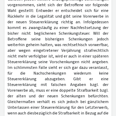
vorgenommen, sieht sich der Betroffene vor folgende
Wahl gestellt: Entweder er entscheidet sich für eine
Rückkehr in die Legalität und gibt seine Vorerwerbe in
der neuen Steuererklärung richtig an. Infolgedessen
kommt es zwangsläufig zu einer Nachfestsetzung der
bisher nicht beglichenen Schenkungsteuer. Will der
Betroffene seine bisherigen Schenkungen jedoch
weiterhin geheim halten, was rechtsethisch vorwerfbar,
aber wegen eingetretener Verjährung strafrechtlich
nicht mehr verfolgbar ist, wird er auch in einer späteren
Steuererklärung seine Vorschenkungen nicht angeben.
Im schlimmsten Falle sieht er sich gar dazu veranlasst,
für die Nachschenkungen wiederum keine
Steuererklärung abzugeben. Gibt er eine
Steuererklärung mit falschen Angaben bzgl. der
Vorerwerbe ab, muss er eine doppelte Strafbarkeit bzgl.
der alten und der neuen Schenkungen befürchten.
Gleichermaßen verhält es sich jedoch bei gänzlichem
Unterlassen einer Steuererklärung für den Letzterwerb,
wenn auch diesbezüglich die Strafbarkeit in Bezug auf die