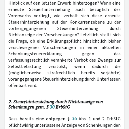
Hinblick auf den letzten Erwerb hinterzogen? Wenn eine
erneute Steuerhinterziehung auch bezüglich des
Vorerwerbs vorliegt, wie verhält sich diese erneute
Steuerhinterziehung auf der Konkurrenzebene zu der
vorhergegangenen Steuerhinterziehung durch
Nichtanzeige der Vorschenkungen? Letztlich stellt sich
die Frage, ob eine Erklärungspflicht hinsichtlich bisher
verschwiegener Vorschenkungen in einer aktuellen
Schenkungsteuererklärung gegen das
verfassungsrechtlich verankerte Verbot des Zwangs zur
Selbstbelastung verstößt, wenn dadurch die
(möglicherweise strafrechtlich bereits verjährte)
vorangegangene Steuerhinterziehung durch Unterlassen
offenbart wird.
2. Steuerhinterziehung durch Nichtanzeige von
Schenkungen gem. §
30
ErbStG
Dass bereits eine entgegen §
30
Abs. 1 und 2 ErbStG
pflichtwidrig unterlassene Anzeige von Schenkungen den