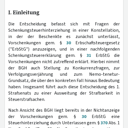
I. Einleitung
Die Entscheidung befasst sich mit Fragen der
Schenkungsteuerhinterziehung in einer Konstellation,
in der der Beschenkte es zunächst unterlässt,
Vorschenkungen gem. §
30
Erbschaftsteuergesetz
("ErbStG") anzuzeigen, und in einer nachfolgenden
Schenkungsteuererklärung gem. §
31
ErbStG die
Vorschenkungen nicht zutreffend erklärt. Hierbei nimmt
der BGH auch Stellung zu Konkurrenzfragen, zur
Verfolgungsverjährung und zum Nemo-tenetur-
Grundsatz, die über den konkreten Fall hinaus Bedeutung
haben. Insgesamt führt auch diese Entscheidung des 1.
Strafsenats zu einer Ausweitung der Strafbarkeit in
Steuerstrafsachen.
Nach Ansicht des BGH liegt bereits in der Nichtanzeige
der Vorschenkungen gem. §
30
ErbStG eine
Steuerhinterziehung durch Unterlassen gem. §
370
Abs. 1