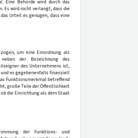
l. Eine Behörde wird durch das
. Es wird nicht verlangt, dass die
das Urteil es genügen, dass eine
ezogen, um eine Einordnung als
t neben der Bezeichnung des
ilseigner des Unternehmens ist,
und es gegebenenfalls finanziell
Das Funktionsmerkmal betreffend
, große Teile der Öffentlichkeit
 ob die Einrichtung als dem Staat
stimmung der Funktions- und