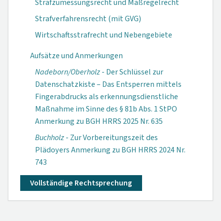
Strafzumessungsrecht und Maßregelrecht
Strafverfahrensrecht (mit GVG)
Wirtschaftsstrafrecht und Nebengebiete
Aufsätze und Anmerkungen
Nadeborn/Oberholz
- Der Schlüssel zur
Datenschatzkiste – Das Entsperren mittels
Fingerabdrucks als erkennungsdienstliche
Maßnahme im Sinne des § 81b Abs. 1 StPO
Anmerkung zu BGH HRRS 2025 Nr. 635
Buchholz
- Zur Vorbereitungszeit des
Plädoyers Anmerkung zu BGH HRRS 2024 Nr.
743
Vollständige Rechtsprechung