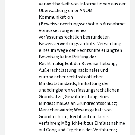
Verwertbarkeit von Informationen aus der
Überwachung einer ANOM-
Kommunikation
(Beweisverwertungsverbot als Ausnahme;
Voraussetzungen eines
verfassungsrechtlich begründeten
Beweisverwertungsverbots; Verwertung
eines im Wege der Rechtshilfe erlangten
Beweises; keine Prüfung der
Rechtmäßigkeit der Beweiserhebung;
Außerachtlassung nationaler und
europäischer rechtsstaatlicher
Mindeststandards; Einhaltung der
unabdingbaren verfassungsrechtlichen
Grundsätze; Gewährleistung eines
Mindestmaßes an Grundrechtsschutz;
Menschenwürde; Wesensgehalt von
Grundrechten; Recht auf ein faires
Verfahren; Möglichkeit zur Einflussnahme
auf Gang und Ergebnis des Verfahrens;