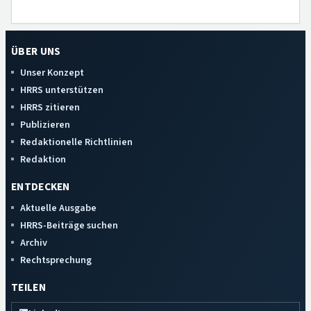
ÜBER UNS
Unser Konzept
HRRS unterstützen
HRRS zitieren
Publizieren
Redaktionelle Richtlinien
Redaktion
ENTDECKEN
Aktuelle Ausgabe
HRRS-Beiträge suchen
Archiv
Rechtsprechung
TEILEN