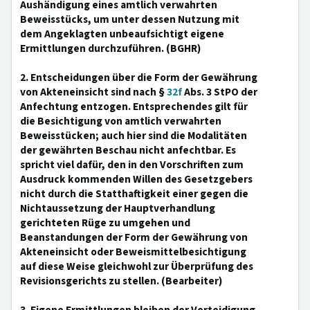
Aushändigung eines amtlich verwahrten
Beweisstücks, um unter dessen Nutzung mit
dem Angeklagten unbeaufsichtigt eigene
Ermittlungen durchzuführen. (BGHR)
2. Entscheidungen über die Form der Gewährung
von Akteneinsicht sind nach §
32f
Abs. 3 StPO der
Anfechtung entzogen. Entsprechendes gilt für
die Besichtigung von amtlich verwahrten
Beweisstücken; auch hier sind die Modalitäten
der gewährten Beschau nicht anfechtbar. Es
spricht viel dafür, den in den Vorschriften zum
Ausdruck kommenden Willen des Gesetzgebers
nicht durch die Statthaftigkeit einer gegen die
Nichtaussetzung der Hauptverhandlung
gerichteten Rüge zu umgehen und
Beanstandungen der Form der Gewährung von
Akteneinsicht oder Beweismittelbesichtigung
auf diese Weise gleichwohl zur Überprüfung des
Revisionsgerichts zu stellen. (Bearbeiter)