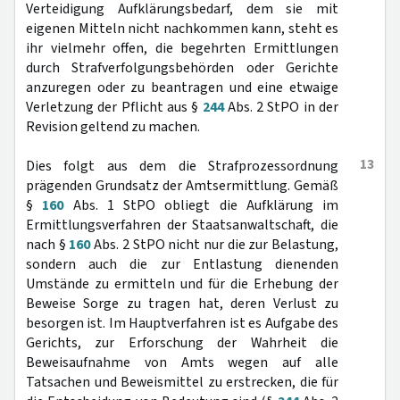
Verteidigung Aufklärungsbedarf, dem sie mit
eigenen Mitteln nicht nachkommen kann, steht es
ihr vielmehr offen, die begehrten Ermittlungen
durch Strafverfolgungsbehörden oder Gerichte
anzuregen oder zu beantragen und eine etwaige
Verletzung der Pflicht aus §
244
Abs. 2 StPO in der
Revision geltend zu machen.
13
Dies folgt aus dem die Strafprozessordnung
prägenden Grundsatz der Amtsermittlung. Gemäß
§
160
Abs. 1 StPO obliegt die Aufklärung im
Ermittlungsverfahren der Staatsanwaltschaft, die
nach §
160
Abs. 2 StPO nicht nur die zur Belastung,
sondern auch die zur Entlastung dienenden
Umstände zu ermitteln und für die Erhebung der
Beweise Sorge zu tragen hat, deren Verlust zu
besorgen ist. Im Hauptverfahren ist es Aufgabe des
Gerichts, zur Erforschung der Wahrheit die
Beweisaufnahme von Amts wegen auf alle
Tatsachen und Beweismittel zu erstrecken, die für