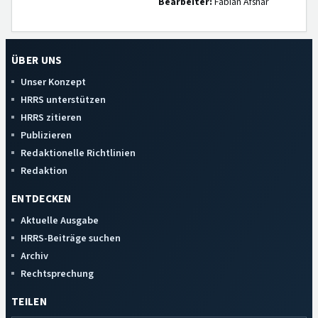
Bearbeiter:
Fabian Afshar
ÜBER UNS
Unser Konzept
HRRS unterstützen
HRRS zitieren
Publizieren
Redaktionelle Richtlinien
Redaktion
ENTDECKEN
Aktuelle Ausgabe
HRRS-Beiträge suchen
Archiv
Rechtsprechung
TEILEN