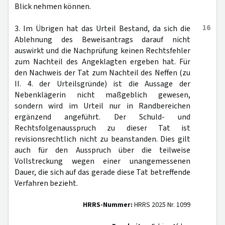
Blick nehmen können.
16
3. Im Übrigen hat das Urteil Bestand, da sich die
Ablehnung des Beweisantrags darauf nicht
auswirkt und die Nachprüfung keinen Rechtsfehler
zum Nachteil des Angeklagten ergeben hat. Für
den Nachweis der Tat zum Nachteil des Neffen (zu
II. 4. der Urteilsgründe) ist die Aussage der
Nebenklägerin nicht maßgeblich gewesen,
sondern wird im Urteil nur in Randbereichen
ergänzend angeführt. Der Schuld- und
Rechtsfolgenausspruch zu dieser Tat ist
revisionsrechtlich nicht zu beanstanden. Dies gilt
auch für den Ausspruch über die teilweise
Vollstreckung wegen einer unangemessenen
Dauer, die sich auf das gerade diese Tat betreffende
Verfahren bezieht.
HRRS-Nummer:
HRRS 2025 Nr. 1099