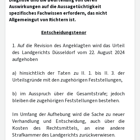
Diagnose und die Beurteilung von deren
Auswirkungen auf die Aussagetüchtigkeit
spezifisches Fachwissen erfordern, das nicht
Allgemeingut von Richtern ist.
Entscheidungstenor
1. Auf die Revision des Angeklagten wird das Urteil
des Landgerichts Düsseldorf vom 22. August 2024
aufgehoben
a) hinsichtlich der Taten zu II. 1. bis II. 3. der
Urteilsgründe mit den zugehörigen Feststellungen,
b) im Ausspruch über die Gesamtstrafe; jedoch
bleiben die zugehörigen Feststellungen bestehen.
Im Umfang der Aufhebung wird die Sache zu neuer
Verhandlung und Entscheidung, auch über die
Kosten des Rechtsmittels, an eine andere
Strafkammer des Landgerichts zurückverwiesen.