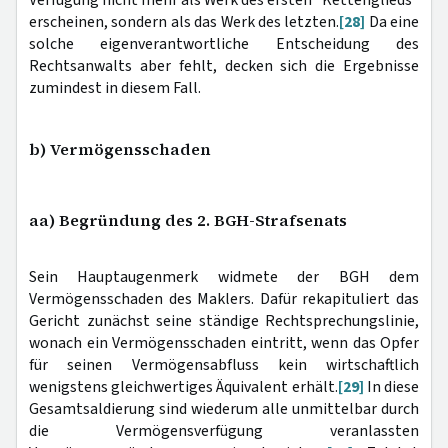
erscheinen, sondern als das Werk des letzten.
[28]
Da eine
solche eigenverantwortliche Entscheidung des
Rechtsanwalts aber fehlt, decken sich die Ergebnisse
zumindest in diesem Fall.
b) Vermögensschaden
aa) Begründung des 2. BGH-Strafsenats
Sein Hauptaugenmerk widmete der BGH dem
Vermögensschaden des Maklers. Dafür rekapituliert das
Gericht zunächst seine ständige Rechtsprechungslinie,
wonach ein Vermögensschaden eintritt, wenn das Opfer
für seinen Vermögensabfluss kein wirtschaftlich
wenigstens gleichwertiges Äquivalent erhält.
[29]
In diese
Gesamtsaldierung sind wiederum alle unmittelbar durch
die Vermögensverfügung veranlassten