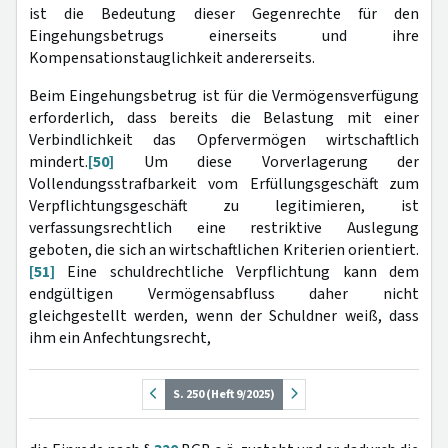
ist die Bedeutung dieser Gegenrechte für den
Eingehungsbetrugs einerseits und ihre
Kompensationstauglichkeit andererseits.
Beim Eingehungsbetrug ist für die Vermögensverfügung
erforderlich, dass bereits die Belastung mit einer
Verbindlichkeit das Opfervermögen wirtschaftlich
mindert.
[50]
Um diese Vorverlagerung der
Vollendungsstrafbarkeit vom Erfüllungsgeschäft zum
Verpflichtungsgeschäft zu legitimieren, ist
verfassungsrechtlich eine restriktive Auslegung
geboten, die sich an wirtschaftlichen Kriterien orientiert.
[51]
Eine schuldrechtliche Verpflichtung kann dem
endgültigen Vermögensabfluss daher nicht
gleichgestellt werden, wenn der Schuldner weiß, dass
ihm ein Anfechtungsrecht,
S. 250 (Heft 9/2025)