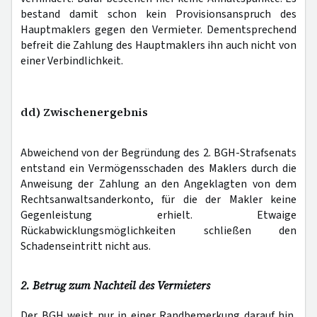
bestand damit schon kein Provisionsanspruch des
Hauptmaklers gegen den Vermieter. Dementsprechend
befreit die Zahlung des Hauptmaklers ihn auch nicht von
einer Verbindlichkeit.
dd) Zwischenergebnis
Abweichend von der Begründung des 2. BGH-Strafsenats
entstand ein Vermögensschaden des Maklers durch die
Anweisung der Zahlung an den Angeklagten von dem
Rechtsanwaltsanderkonto, für die der Makler keine
Gegenleistung erhielt. Etwaige
Rückabwicklungsmöglichkeiten schließen den
Schadenseintritt nicht aus.
2. Betrug zum Nachteil des Vermieters
Der BGH weist nur in einer Randbemerkung darauf hin,