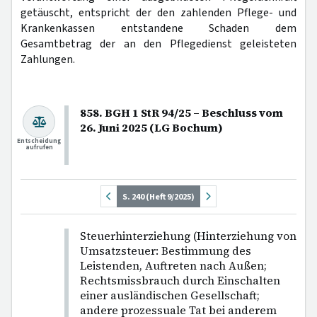
getäuscht, entspricht der den zahlenden Pflege- und
Krankenkassen entstandene Schaden dem
Gesamtbetrag der an den Pflegedienst geleisteten
Zahlungen.
858. BGH 1 StR 94/25 – Beschluss vom
26. Juni 2025 (LG Bochum)
Entscheidung
aufrufen
S. 240 (Heft 9/2025)
Steuerhinterziehung (Hinterziehung von
Umsatzsteuer: Bestimmung des
Leistenden, Auftreten nach Außen;
Rechtsmissbrauch durch Einschalten
einer ausländischen Gesellschaft;
andere prozessuale Tat bei anderem