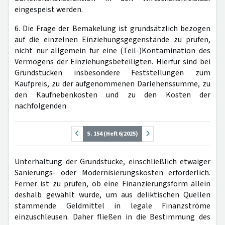
eingespeist werden.
6. Die Frage der Bemakelung ist grundsätzlich bezogen
auf die einzelnen Einziehungsgegenstände zu prüfen,
nicht nur allgemein für eine (Teil-)Kontamination des
Vermögens der Einziehungsbeteiligten. Hierfür sind bei
Grundstücken insbesondere Feststellungen zum
Kaufpreis, zu der aufgenommenen Darlehenssumme, zu
den Kaufnebenkosten und zu den Kosten der
nachfolgenden
S. 154 (Heft 6/2025)
Unterhaltung der Grundstücke, einschließlich etwaiger
Sanierungs- oder Modernisierungskosten erforderlich.
Ferner ist zu prüfen, ob eine Finanzierungsform allein
deshalb gewählt wurde, um aus deliktischen Quellen
stammende Geldmittel in legale Finanzströme
einzuschleusen. Daher fließen in die Bestimmung des