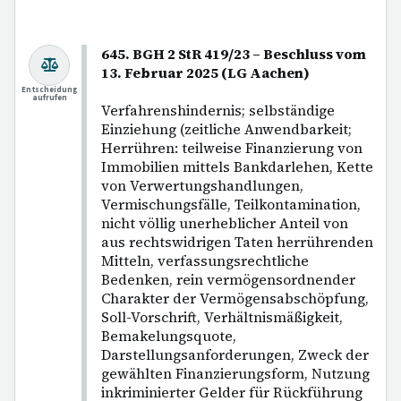
645. BGH 2 StR 419/23 – Beschluss vom
13. Februar 2025 (LG Aachen)
Entscheidung
aufrufen
Verfahrenshindernis; selbständige
Einziehung (zeitliche Anwendbarkeit;
Herrühren: teilweise Finanzierung von
Immobilien mittels Bankdarlehen, Kette
von Verwertungshandlungen,
Vermischungsfälle, Teilkontamination,
nicht völlig unerheblicher Anteil von
aus rechtswidrigen Taten herrührenden
Mitteln, verfassungsrechtliche
Bedenken, rein vermögensordnender
Charakter der Vermögensabschöpfung,
Soll-Vorschrift, Verhältnismäßigkeit,
Bemakelungsquote,
Darstellungsanforderungen, Zweck der
gewählten Finanzierungsform, Nutzung
inkriminierter Gelder für Rückführung