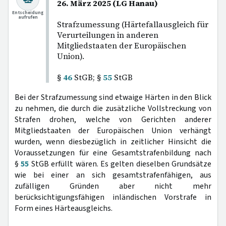
26. März 2025 (LG Hanau)
Entscheidung
aufrufen
Strafzumessung (Härtefallausgleich für
Verurteilungen in anderen
Mitgliedstaaten der Europäischen
Union).
§
46
StGB; §
55
StGB
Bei der Strafzumessung sind etwaige Härten in den Blick
zu nehmen, die durch die zusätzliche Vollstreckung von
Strafen drohen, welche von Gerichten anderer
Mitgliedstaaten der Europäischen Union verhängt
wurden, wenn diesbezüglich in zeitlicher Hinsicht die
Voraussetzungen für eine Gesamtstrafenbildung nach
§
55
StGB erfüllt wären. Es gelten dieselben Grundsätze
wie bei einer an sich gesamtstrafenfähigen, aus
zufälligen Gründen aber nicht mehr
berücksichtigungsfähigen inländischen Vorstrafe in
Form eines Härteausgleichs.