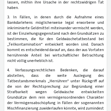
lassen, mithin ihre Ursache in der rechtswidrigen Tat
haben.
3. In Fällen, in denen durch die Aufnahme eines
Bankdarlehens möglicherweise legal erworbene und
inkriminierte Geldmittel miteinander vermischt werden,
ist der Einziehungsgegenstand nach den Grundsätzen zu
bestimmen, die für den Geldwäschetatbestand bei
„Teilkontamination“ entwickelt worden sind. Danach
kommt es entscheidend darauf an, dass der aus Vortaten
herrührende Anteil bei wirtschaftlicher Betrachtung
nicht völlig unerheblich ist.
4. Verfassungsrechtlichen Bedenken, die darauf
abstellen, dass die weite Auslegung des
Tatbestandsmerkmals „Herrühren“ unter Rückgriff auf
die von der Rechtsprechung zur Begründung einer
Strafbarkeit wegen Geldwäsche entwickelten
Grundsätze dem rein vermögensordnenden Charakter
der Vermögensabschöpfung in Fällen der sogenannten
Mischfinanzierung zuwiderlaufen könnte, wird zumindest