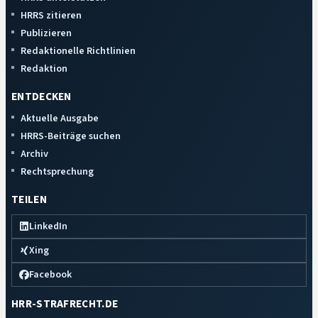
HRRS zitieren
Publizieren
Redaktionelle Richtlinien
Redaktion
ENTDECKEN
Aktuelle Ausgabe
HRRS-Beiträge suchen
Archiv
Rechtsprechung
TEILEN
LinkedIn
Xing
Facebook
HRR-STRAFRECHT.DE