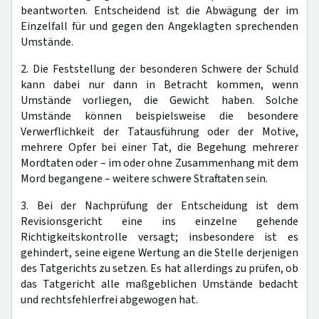
beantworten. Entscheidend ist die Abwägung der im
Einzelfall für und gegen den Angeklagten sprechenden
Umstände.
2. Die Feststellung der besonderen Schwere der Schuld
kann dabei nur dann in Betracht kommen, wenn
Umstände vorliegen, die Gewicht haben. Solche
Umstände können beispielsweise die besondere
Verwerflichkeit der Tatausführung oder der Motive,
mehrere Opfer bei einer Tat, die Begehung mehrerer
Mordtaten oder – im oder ohne Zusammenhang mit dem
Mord begangene – weitere schwere Straftaten sein.
3. Bei der Nachprüfung der Entscheidung ist dem
Revisionsgericht eine ins einzelne gehende
Richtigkeitskontrolle versagt; insbesondere ist es
gehindert, seine eigene Wertung an die Stelle derjenigen
des Tatgerichts zu setzen. Es hat allerdings zu prüfen, ob
das Tatgericht alle maßgeblichen Umstände bedacht
und rechtsfehlerfrei abgewogen hat.