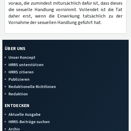
voraus, die zumindest mitursächlich dafür ist, dass dieses
die sexuelle Handlung vornimmt. Vollendet ist die Tat
daher erst, wenn die Einwirkung tatsächlich zu der
Vornahme der sexuellen Handlung geführt hat.
ÜBER UNS
Unser Konzept
HRRS unterstützen
HRRS zitieren
Publizieren
Redaktionelle Richtlinien
Redaktion
ENTDECKEN
Aktuelle Ausgabe
HRRS-Beiträge suchen
Archiv