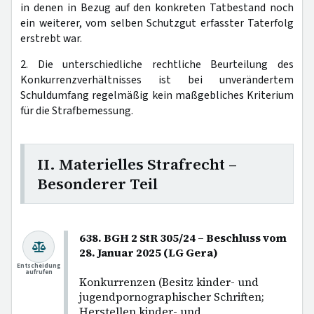
in denen in Bezug auf den konkreten Tatbestand noch
ein weiterer, vom selben Schutzgut erfasster Taterfolg
erstrebt war.
2. Die unterschiedliche rechtliche Beurteilung des
Konkurrenzverhältnisses ist bei unverändertem
Schuldumfang regelmäßig kein maßgebliches Kriterium
für die Strafbemessung.
II. Materielles Strafrecht –
Besonderer Teil
638. BGH 2 StR 305/24 – Beschluss vom
28. Januar 2025 (LG Gera)
Entscheidung
aufrufen
Konkurrenzen (Besitz kinder- und
jugendpornographischer Schriften;
Herstellen kinder- und