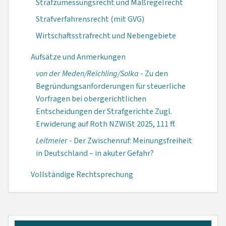
Strafzumessungsrecht und Maßregelrecht
Strafverfahrensrecht (mit GVG)
Wirtschaftsstrafrecht und Nebengebiete
Aufsätze und Anmerkungen
von der Meden/Reichling/Solka
- Zu den
Begründungsanforderungen für steuerliche
Vorfragen bei obergerichtlichen
Entscheidungen der Strafgerichte Zugl.
Erwiderung auf Roth NZWiSt 2025, 111 ff.
Leitmeier
- Der Zwischenruf: Meinungsfreiheit
in Deutschland – in akuter Gefahr?
Vollständige Rechtsprechung