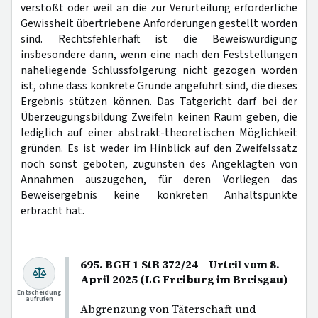
verstößt oder weil an die zur Verurteilung erforderliche
Gewissheit übertriebene Anforderungen gestellt worden
sind. Rechtsfehlerhaft ist die Beweiswürdigung
insbesondere dann, wenn eine nach den Feststellungen
naheliegende Schlussfolgerung nicht gezogen worden
ist, ohne dass konkrete Gründe angeführt sind, die dieses
Ergebnis stützen können. Das Tatgericht darf bei der
Überzeugungsbildung Zweifeln keinen Raum geben, die
lediglich auf einer abstrakt-theoretischen Möglichkeit
gründen. Es ist weder im Hinblick auf den Zweifelssatz
noch sonst geboten, zugunsten des Angeklagten von
Annahmen auszugehen, für deren Vorliegen das
Beweisergebnis keine konkreten Anhaltspunkte
erbracht hat.
695. BGH 1 StR 372/24 – Urteil vom 8.
April 2025 (LG Freiburg im Breisgau)
Entscheidung
aufrufen
Abgrenzung von Täterschaft und