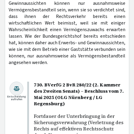
Gewinnaussichten können nur ausnahmsweise
Vermögensbestandteil sein, wenn sie so verdichtet sind,
dass ihnen der Rechtsverkehr bereits einen
wirtschaftlichen Wert beimisst, weil sie mit einiger
Wahrscheinlichkeit einen Vermögenszuwachs erwarten
lassen. Wie der Bundesgerichtshof bereits entschieden
hat, können daher auch Erwerbs- und Gewinnaussichten,
wie sie mit dem Betrieb einer Gaststätte verbunden sein
können, nur ausnahmsweise als Vermögensbestandteil
angesehen werden.
730. BVerfG 2 BvR 280/22 (2. Kammer
des Zweiten Senats) – Beschluss vom 7.
Mai 2025 (OLG Nürnberg / LG
Entscheidung
aufrufen
Regensburg)
Fortdauer der Unterbringung in der
Sicherungsverwahrung (Verletzung des
Rechts auf effektiven Rechtsschutz