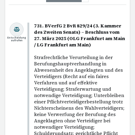
731. BVerfG 2 BvR 829/24 (3. Kammer
des Zweiten Senats) – Beschluss vom
27. März 2025 (OLG Frankfurt am Main
Entscheidung
aufrufen
/ LG Frankfurt am Main)
Strafrechtliche Verurteilung in der
Berufungshauptverhandlung in
Abwesenheit des Angeklagten und des
Verteidigers (Recht auf ein faires
Verfahren und auf effektive
Verteidigung; Straferwartung und
notwendige Verteidigung; Unterbleiben
einer Pflichtverteidigerbestellung trotz
Nichterscheinens des Wahlverteidigers;
keine Verwerfung der Berufung des
Angeklagten ohne Verteidiger bei
notwendiger Verteidigung;
Schuldgrundsatz; gerichtliche Pflicht