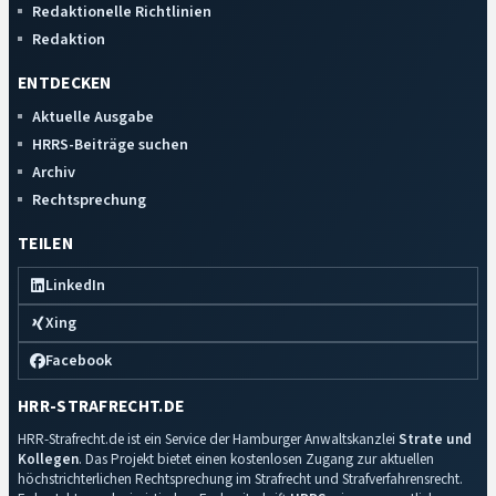
Redaktionelle Richtlinien
Redaktion
ENTDECKEN
Aktuelle Ausgabe
HRRS-Beiträge suchen
Archiv
Rechtsprechung
TEILEN
LinkedIn
Xing
Facebook
HRR-STRAFRECHT.DE
HRR-Strafrecht.de ist ein Service der Hamburger Anwaltskanzlei
Strate und
Kollegen
. Das Projekt bietet einen kostenlosen Zugang zur aktuellen
höchstrichterlichen Rechtsprechung im Strafrecht und Strafverfahrensrecht.