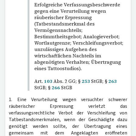
Erfolgreiche Verfassungsbeschwerde
gegen eine Verurteilung wegen
räuberischer Erpressung
(Tatbestandsmerkmal des
Vermögensnachteils;
Bestimmtheitsgebot; Analogieverbot;
Wortlautgrenze; Verschleifungsverbot;
unzulässiges Aufgehen des
wirtschaftlichen Nachteils im
abgenötigten Verhalten; Übertragung
eines Tattoostudios).
Art.
103
Abs. 2 GG; §
253
StGB; §
263
StGB; §
266
StGB
1. Eine Verurteilung wegen versuchter schwerer
räuberischer Erpressung verletzt das
verfassungsrechtliche Verbot der Verschleifung von
Tatbestandsmerkmalen, wenn der Geschädigte dazu
genötigt werden sollte, der Übertragung eines
gemeinsam mit dem Angeklagten eröffneten