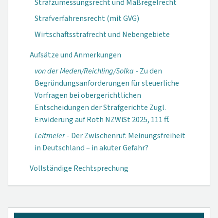
Strafzumessungsrecht und Maßregelrecht
Strafverfahrensrecht (mit GVG)
Wirtschaftsstrafrecht und Nebengebiete
Aufsätze und Anmerkungen
von der Meden/Reichling/Solka
- Zu den
Begründungsanforderungen für steuerliche
Vorfragen bei obergerichtlichen
Entscheidungen der Strafgerichte Zugl.
Erwiderung auf Roth NZWiSt 2025, 111 ff.
Leitmeier
- Der Zwischenruf: Meinungsfreiheit
in Deutschland – in akuter Gefahr?
Vollständige Rechtsprechung