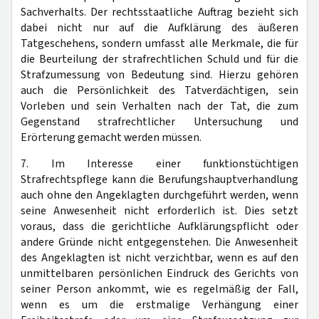
Sachverhalts. Der rechtsstaatliche Auftrag bezieht sich
dabei nicht nur auf die Aufklärung des äußeren
Tatgeschehens, sondern umfasst alle Merkmale, die für
die Beurteilung der strafrechtlichen Schuld und für die
Strafzumessung von Bedeutung sind. Hierzu gehören
auch die Persönlichkeit des Tatverdächtigen, sein
Vorleben und sein Verhalten nach der Tat, die zum
Gegenstand strafrechtlicher Untersuchung und
Erörterung gemacht werden müssen.
7. Im Interesse einer funktionstüchtigen
Strafrechtspflege kann die Berufungshauptverhandlung
auch ohne den Angeklagten durchgeführt werden, wenn
seine Anwesenheit nicht erforderlich ist. Dies setzt
voraus, dass die gerichtliche Aufklärungspflicht oder
andere Gründe nicht entgegenstehen. Die Anwesenheit
des Angeklagten ist nicht verzichtbar, wenn es auf den
unmittelbaren persönlichen Eindruck des Gerichts von
seiner Person ankommt, wie es regelmäßig der Fall,
wenn es um die erstmalige Verhängung einer