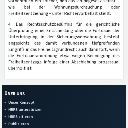
vornehmlich ein solcher, den das Grundgesetz selbst –
wie bei der Wohnungsdurchsuchung oder
Freiheitsentziehung – unter Richtervorbehalt stellt.
4. Das Rechtsschutzbedürfnis für die gerichtliche
Überprüfung einer Entscheidung über die Fortdauer der
Unterbringung in der Sicherungsverwahrung besteht
angesichts des damit verbundenen tiefgreifenden
Eingriffs in das Freiheitsgrundrecht auch dann fort, wenn
die Fortdaueranordnung etwa wegen Beendigung des
Freiheitsentzugs infolge einer Abschiebung prozessual
überholt ist.
ÜBER UNS
Unser Konzept
HRRS unterstützen
HRRS zitieren
Publizieren