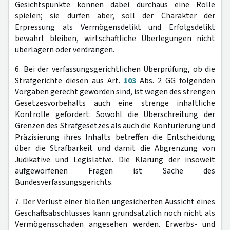
Gesichtspunkte können dabei durchaus eine Rolle
spielen; sie dürfen aber, soll der Charakter der
Erpressung als Vermögensdelikt und Erfolgsdelikt
bewahrt bleiben, wirtschaftliche Überlegungen nicht
überlagern oder verdrängen.
6. Bei der verfassungsgerichtlichen Überprüfung, ob die
Strafgerichte diesen aus Art.
103
Abs. 2 GG folgenden
Vorgaben gerecht geworden sind, ist wegen des strengen
Gesetzesvorbehalts auch eine strenge inhaltliche
Kontrolle gefordert. Sowohl die Überschreitung der
Grenzen des Strafgesetzes als auch die Konturierung und
Präzisierung ihres Inhalts betreffen die Entscheidung
über die Strafbarkeit und damit die Abgrenzung von
Judikative und Legislative. Die Klärung der insoweit
aufgeworfenen Fragen ist Sache des
Bundesverfassungsgerichts.
7. Der Verlust einer bloßen ungesicherten Aussicht eines
Geschäftsabschlusses kann grundsätzlich noch nicht als
Vermögensschaden angesehen werden. Erwerbs- und