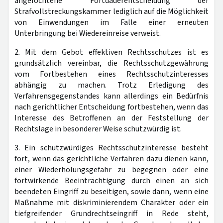
angefochtene Fortdauerentscheidung der
Strafvollstreckungskammer lediglich auf die Möglichkeit
von Einwendungen im Falle einer erneuten
Unterbringung bei Wiedereinreise verweist.
2. Mit dem Gebot effektiven Rechtsschutzes ist es
grundsätzlich vereinbar, die Rechtsschutzgewährung
vom Fortbestehen eines Rechtsschutzinteresses
abhängig zu machen. Trotz Erledigung des
Verfahrensgegenstandes kann allerdings ein Bedürfnis
nach gerichtlicher Entscheidung fortbestehen, wenn das
Interesse des Betroffenen an der Feststellung der
Rechtslage in besonderer Weise schutzwürdig ist.
3. Ein schutzwürdiges Rechtsschutzinteresse besteht
fort, wenn das gerichtliche Verfahren dazu dienen kann,
einer Wiederholungsgefahr zu begegnen oder eine
fortwirkende Beeinträchtigung durch einen an sich
beendeten Eingriff zu beseitigen, sowie dann, wenn eine
Maßnahme mit diskriminierendem Charakter oder ein
tiefgreifender Grundrechtseingriff in Rede steht,