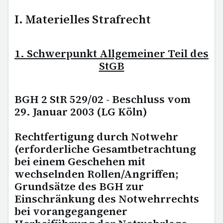
I. Materielles Strafrecht
1. Schwerpunkt Allgemeiner Teil des
StGB
BGH 2 StR 529/02 - Beschluss vom
29. Januar 2003 (LG Köln)
Rechtfertigung durch Notwehr
(erforderliche Gesamtbetrachtung
bei einem Geschehen mit
wechselnden Rollen/Angriffen;
Grundsätze des BGH zur
Einschränkung des Notwehrrechts
bei vorangegangener