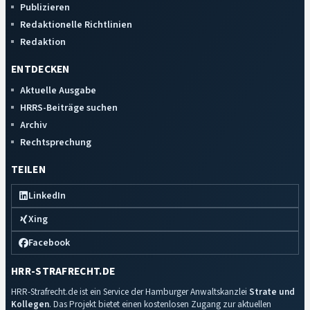
Publizieren
Redaktionelle Richtlinien
Redaktion
ENTDECKEN
Aktuelle Ausgabe
HRRS-Beiträge suchen
Archiv
Rechtsprechung
TEILEN
LinkedIn
Xing
Facebook
HRR-STRAFRECHT.DE
HRR-Strafrecht.de ist ein Service der Hamburger Anwaltskanzlei
Strate und
Kollegen
. Das Projekt bietet einen kostenlosen Zugang zur aktuellen