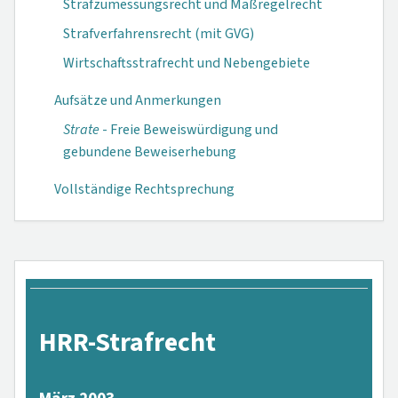
Strafzumessungsrecht und Maßregelrecht
Strafverfahrensrecht (mit GVG)
Wirtschaftsstrafrecht und Nebengebiete
Aufsätze und Anmerkungen
Strate
- Freie Beweiswürdigung und
gebundene Beweiserhebung
Vollständige Rechtsprechung
HRR-Strafrecht