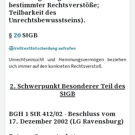
bestimmter Rechtsverstöße;
Teilbarkeit des
Unrechtsbewusstseins).
§
20
StGB
Volltext
Entscheidung aufrufen
Unrechtseinsicht und Hemmungsvermögen beziehen
sich immer auf den konkreten Rechtsverstoß.
2. Schwerpunkt Besonderer Teil des
StGB
BGH 1 StR 412/02 - Beschluss vom
17. Dezember 2002 (LG Ravensburg)