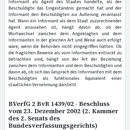
Informant als Agent des Staates handelte, als der
Beschuldigte das Eingeständnis gemacht hat und der
Informant den Beschuldigten zur Äußerung veranlasst
hat. Wann ein Informant als dem Staat zuzurechnender
Agent anzusehen ist, hängt davon ab, ob der
Wortwechsel zwischen dem Angeklagten und dem
Informanten in der gleichen Art und Weise auch erfolgt
wäre, wenn die Behörden nicht eingegriffen hätten. Ob
die fraglichen Beweise als vom Informanten entlockt zu
betrachten sind, hängt von der Art der Beziehung
zwischen dem Informanten und dem Beschuldigten und
davon ab, ob sich das Gespräch des Informanten mit dem
Beschuldigten als funktionales Äquivalent einer
staatlichen Vernehmung darstellt.
BVerfG 2 BvR 1439/02 - Beschluss
vom 23. Dezember 2002 (2. Kammer
des 2. Senats des
Bundesverfassungsgerichts)