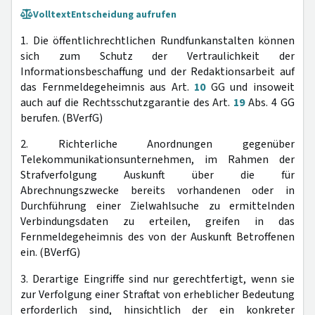
Volltext
Entscheidung aufrufen
1. Die öffentlichrechtlichen Rundfunkanstalten können
sich zum Schutz der Vertraulichkeit der
Informationsbeschaffung und der Redaktionsarbeit auf
das Fernmeldegeheimnis aus Art.
10
GG und insoweit
auch auf die Rechtsschutzgarantie des Art.
19
Abs. 4 GG
berufen. (BVerfG)
2. Richterliche Anordnungen gegenüber
Telekommunikationsunternehmen, im Rahmen der
Strafverfolgung Auskunft über die für
Abrechnungszwecke bereits vorhandenen oder in
Durchführung einer Zielwahlsuche zu ermittelnden
Verbindungsdaten zu erteilen, greifen in das
Fernmeldegeheimnis des von der Auskunft Betroffenen
ein. (BVerfG)
3. Derartige Eingriffe sind nur gerechtfertigt, wenn sie
zur Verfolgung einer Straftat von erheblicher Bedeutung
erforderlich sind, hinsichtlich der ein konkreter