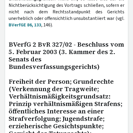
Nichtberücksichtigung des Vortrags schließen, sofern er
nicht nach dem Rechtsstandpunkt des Gerichts
unerheblich oder offensichtlich unsubstantiiert war (vgl.
BVerfGE 86, 133
, 146).
BVerfG 2 BvR 327/02 - Beschluss vom
5. Februar 2003 (3. Kammer des 2.
Senats des
Bundesverfassungsgerichts)
Freiheit der Person; Grundrechte
(Verkennung der Tragweite;
Verhältnismäßigkeitsgrundsatz:
Prinzip verhältnismäßigen Strafens;
öffentliches Interesse an einer
Strafverfolgung; Jugendstrafe;
erzieherische Gesichtspunkte;