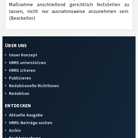
Maßnahme anschließend gerichtlich feststellen zu
lassen, nicht nur ausnahmsweise anzunehmen sein.
(Bearbeiter)
ÜBER UNS
Unser Konzept
HRRS unterstützen
HRRS zitieren
Publizieren
Redaktionelle Richtlinien
Redaktion
ENTDECKEN
Aktuelle Ausgabe
HRRS-Beiträge suchen
Archiv