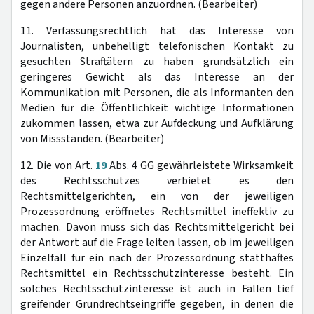
gegen andere Personen anzuordnen. (Bearbeiter)
11. Verfassungsrechtlich hat das Interesse von
Journalisten, unbehelligt telefonischen Kontakt zu
gesuchten Straftätern zu haben grundsätzlich ein
geringeres Gewicht als das Interesse an der
Kommunikation mit Personen, die als Informanten den
Medien für die Öffentlichkeit wichtige Informationen
zukommen lassen, etwa zur Aufdeckung und Aufklärung
von Missständen. (Bearbeiter)
12. Die von Art.
19
Abs. 4 GG gewährleistete Wirksamkeit
des Rechtsschutzes verbietet es den
Rechtsmittelgerichten, ein von der jeweiligen
Prozessordnung eröffnetes Rechtsmittel ineffektiv zu
machen. Davon muss sich das Rechtsmittelgericht bei
der Antwort auf die Frage leiten lassen, ob im jeweiligen
Einzelfall für ein nach der Prozessordnung statthaftes
Rechtsmittel ein Rechtsschutzinteresse besteht. Ein
solches Rechtsschutzinteresse ist auch in Fällen tief
greifender Grundrechtseingriffe gegeben, in denen die