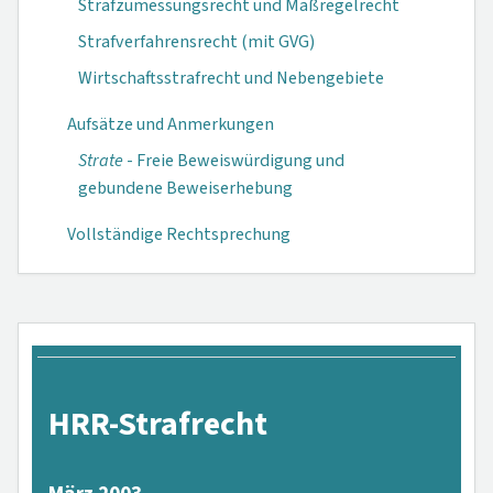
Strafzumessungsrecht und Maßregelrecht
Strafverfahrensrecht (mit GVG)
Wirtschaftsstrafrecht und Nebengebiete
Aufsätze und Anmerkungen
Strate
- Freie Beweiswürdigung und
gebundene Beweiserhebung
Vollständige Rechtsprechung
HRR-Strafrecht