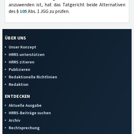
anzuwenden ist, hat das Tatgericht beide Alternativen
des §
105
Abs. 1 JGG zu prüfen.
ÜBER UNS
Unser Konzept
HRRS unterstützen
HRRS zitieren
Publizieren
Redaktionelle Richtlinien
Redaktion
ENTDECKEN
Aktuelle Ausgabe
HRRS-Beiträge suchen
Archiv
Rechtsprechung