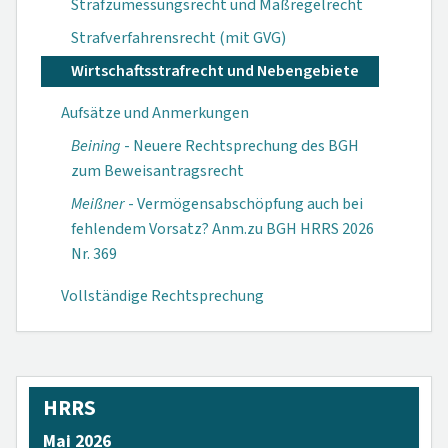
Strafzumessungsrecht und Maßregelrecht
Strafverfahrensrecht (mit GVG)
Wirtschaftsstrafrecht und Nebengebiete
Aufsätze und Anmerkungen
Beining
- Neuere Rechtsprechung des BGH
zum Beweisantragsrecht
Meißner
- Vermögensabschöpfung auch bei
fehlendem Vorsatz? Anm.zu BGH HRRS 2026
Nr. 369
Vollständige Rechtsprechung
HRRS
Mai 2026