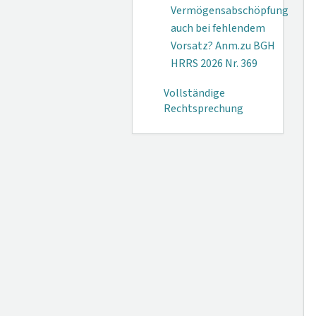
Vermögensabschöpfung
auch bei fehlendem
Vorsatz? Anm.zu BGH
HRRS 2026 Nr. 369
Vollständige
Rechtsprechung