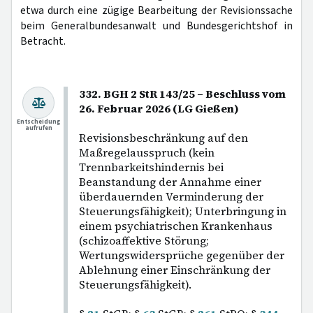
etwa durch eine zügige Bearbeitung der Revisionssache
beim Generalbundesanwalt und Bundesgerichtshof in
Betracht.
332. BGH 2 StR 143/25 – Beschluss vom
26. Februar 2026 (LG Gießen)
Entscheidung
aufrufen
Revisionsbeschränkung auf den
Maßregelausspruch (kein
Trennbarkeitshindernis bei
Beanstandung der Annahme einer
überdauernden Verminderung der
Steuerungsfähigkeit); Unterbringung in
einem psychiatrischen Krankenhaus
(schizoaffektive Störung;
Wertungswidersprüche gegenüber der
Ablehnung einer Einschränkung der
Steuerungsfähigkeit).