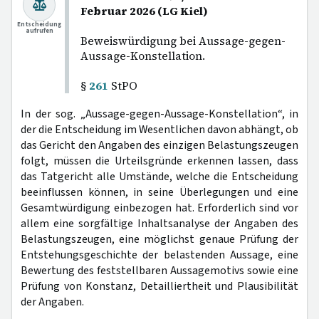
Februar 2026 (LG Kiel)
Entscheidung
aufrufen
Beweiswürdigung bei Aussage-gegen-
Aussage-Konstellation.
§
261
StPO
In der sog. „Aussage-gegen-Aussage-Konstellation“, in
der die Entscheidung im Wesentlichen davon abhängt, ob
das Gericht den Angaben des einzigen Belastungszeugen
folgt, müssen die Urteilsgründe erkennen lassen, dass
das Tatgericht alle Umstände, welche die Entscheidung
beeinflussen können, in seine Überlegungen und eine
Gesamtwürdigung einbezogen hat. Erforderlich sind vor
allem eine sorgfältige Inhaltsanalyse der Angaben des
Belastungszeugen, eine möglichst genaue Prüfung der
Entstehungsgeschichte der belastenden Aussage, eine
Bewertung des feststellbaren Aussagemotivs sowie eine
Prüfung von Konstanz, Detailliertheit und Plausibilität
der Angaben.