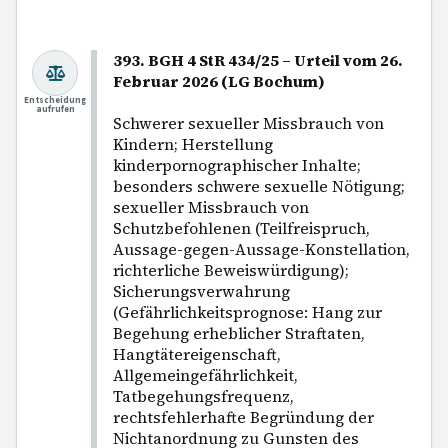
393. BGH 4 StR 434/25 – Urteil vom 26.
Februar 2026 (LG Bochum)
Entscheidung
aufrufen
Schwerer sexueller Missbrauch von
Kindern; Herstellung
kinderpornographischer Inhalte;
besonders schwere sexuelle Nötigung;
sexueller Missbrauch von
Schutzbefohlenen (Teilfreispruch,
Aussage-gegen-Aussage-Konstellation,
richterliche Beweiswürdigung);
Sicherungsverwahrung
(Gefährlichkeitsprognose: Hang zur
Begehung erheblicher Straftaten,
Hangtätereigenschaft,
Allgemeingefährlichkeit,
Tatbegehungsfrequenz,
rechtsfehlerhafte Begründung der
Nichtanordnung zu Gunsten des