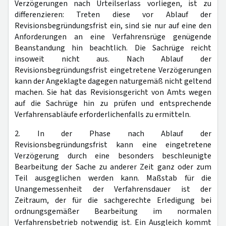
Verzögerungen nach Urteilserlass vorliegen, ist zu
differenzieren: Treten diese vor Ablauf der
Revisionsbegründungsfrist ein, sind sie nur auf eine den
Anforderungen an eine Verfahrensrüge genügende
Beanstandung hin beachtlich. Die Sachrüge reicht
insoweit nicht aus. Nach Ablauf der
Revisionsbegründungsfrist eingetretene Verzögerungen
kann der Angeklagte dagegen naturgemäß nicht geltend
machen. Sie hat das Revisionsgericht von Amts wegen
auf die Sachrüge hin zu prüfen und entsprechende
Verfahrensabläufe erforderlichenfalls zu ermitteln.
2. In der Phase nach Ablauf der
Revisionsbegründungsfrist kann eine eingetretene
Verzögerung durch eine besonders beschleunigte
Bearbeitung der Sache zu anderer Zeit ganz oder zum
Teil ausgeglichen werden kann. Maßstab für die
Unangemessenheit der Verfahrensdauer ist der
Zeitraum, der für die sachgerechte Erledigung bei
ordnungsgemäßer Bearbeitung im normalen
Verfahrensbetrieb notwendig ist. Ein Ausgleich kommt