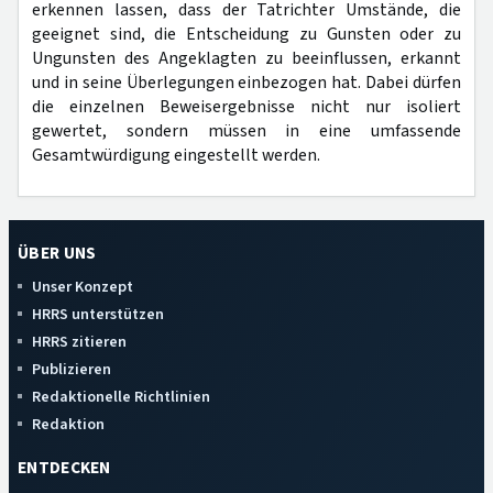
erkennen lassen, dass der Tatrichter Umstände, die
geeignet sind, die Entscheidung zu Gunsten oder zu
Ungunsten des Angeklagten zu beeinflussen, erkannt
und in seine Überlegungen einbezogen hat. Dabei dürfen
die einzelnen Beweisergebnisse nicht nur isoliert
gewertet, sondern müssen in eine umfassende
Gesamtwürdigung eingestellt werden.
ÜBER UNS
Unser Konzept
HRRS unterstützen
HRRS zitieren
Publizieren
Redaktionelle Richtlinien
Redaktion
ENTDECKEN