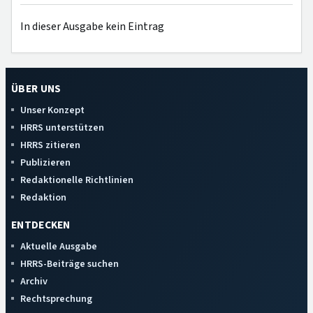
In dieser Ausgabe kein Eintrag
ÜBER UNS
Unser Konzept
HRRS unterstützen
HRRS zitieren
Publizieren
Redaktionelle Richtlinien
Redaktion
ENTDECKEN
Aktuelle Ausgabe
HRRS-Beiträge suchen
Archiv
Rechtsprechung