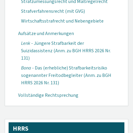
Strafzumessungsrecht und Maßregelrecht
Strafverfahrensrecht (mit GVG)
Wirtschaftsstrafrecht und Nebengebiete
Aufsätze und Anmerkungen
Lenk
- Jüngere Strafbarkeit der
Suizidassistenz (Anm. zu BGH HRRS 2026 Nr.
131)
Bona
- Das (erhebliche) Strafbarkeitsrisiko
sogenannter Freitodbegleiter (Anm. zu BGH
HRRS 2026 Nr. 131)
Vollständige Rechtsprechung
HRRS