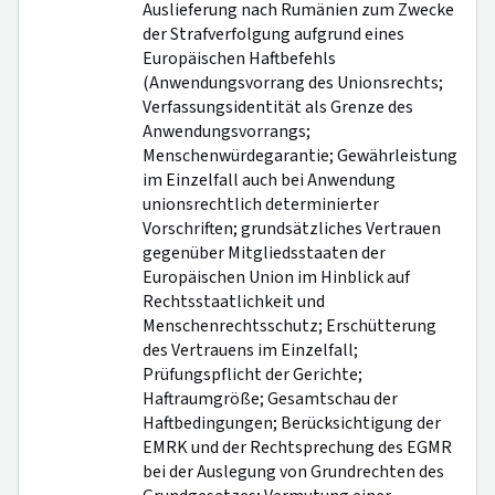
Auslieferung nach Rumänien zum Zwecke
der Strafverfolgung aufgrund eines
Europäischen Haftbefehls
(Anwendungsvorrang des Unionsrechts;
Verfassungsidentität als Grenze des
Anwendungsvorrangs;
Menschenwürdegarantie; Gewährleistung
im Einzelfall auch bei Anwendung
unionsrechtlich determinierter
Vorschriften; grundsätzliches Vertrauen
gegenüber Mitgliedsstaaten der
Europäischen Union im Hinblick auf
Rechtsstaatlichkeit und
Menschenrechtsschutz; Erschütterung
des Vertrauens im Einzelfall;
Prüfungspflicht der Gerichte;
Haftraumgröße; Gesamtschau der
Haftbedingungen; Berücksichtigung der
EMRK und der Rechtsprechung des EGMR
bei der Auslegung von Grundrechten des