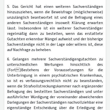
5. Das Gericht hat einen weiteren Sachverständigen
hinzuzuziehen, wenn die Beweisfrage (möglicherweise)
unzulänglich beantwortet ist und die Befragung eines
anderen Sachverständigen insoweit Klärung erwarten
lässt. Insbesondere ist ein weiterer Sachverständiger
regelmäßig dann zu bestellen, wenn das erstattete
Gutachten erkennbar Mängel aufweist und der bisherige
Sachverständige nicht in der Lage oder willens ist, diese
auf Nachfrage zu beheben.
6. Gelangen mehrere Sachverständigengutachten zu
unterschiedlichen Wertungen hinsichtlich des
(Fort)Bestehens der Voraussetzungen für die
Unterbringung in einem psychiatrischen Krankenhaus,
so ist es verfassungsrechtlich nicht zu beanstanden,
wenn die Strafvollstreckungskammer nach ergänzender
Befragung des bestellten Sachverständigen und unter
ausführlicher Würdigung der voneinander abweichenden
Darlegungen der Sachverständigen nachvollziehbar eine
eigenständige Entscheidung über die Erledigung der