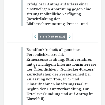
Erfolgloser Antrag auf Erlass einer
einstweiligen Anordnung gegen eine
sitzungspolizeiliche Verfügung
(Beschränkung der
Bildberichterstattung; Presse- und
S. 377 (Heft 10/2017)
Rundfunkfreiheit; allgemeines
Persönlichkeitsrecht;
Ermessensausübung; Strafverfahren
mit gewichtigem Informationsinteresse
der Öffentlichkeit; „Schlecker-Prozess“;
Zurückstehen der Pressefreiheit bei
Zulassung von Ton-, Bild- und
Filmaufnahmen im Sitzungssaal zu
Beginn der Hauptverhandlung, zur
Urteilsverkündung und auf Antrag im
Einzelfall).