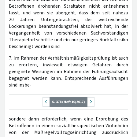
Betroffenen drohenden Straftaten nicht entnehmen
lässt, und wenn sie übergeht, dass dem seit nahezu
20 Jahren Untergebrachten, der weitreichende
Lockerungen beanstandungsfrei absolviert hat, in der
Vergangenheit von verschiedenen Sachverständigen
Therapiefortschritte und ein nur geringes Rückfallrisiko
bescheinigt worden sind.
7. Im Rahmen der Verhältnismäßigkeitsprüfung ist auch
zu erörtern, inwieweit etwaigen Gefahren durch
geeignete Weisungen im Rahmen der Führungsaufsicht
begegnet werden kann. Entsprechende Ausführungen
sind insbe-
S. 378 (Heft 10/2017)
sondere dann erforderlich, wenn eine Erprobung des
Betroffenen in einem sozialtherapeutischen Wohnheim
von der Maßregelvollzugseinrichtung ausdrücklich