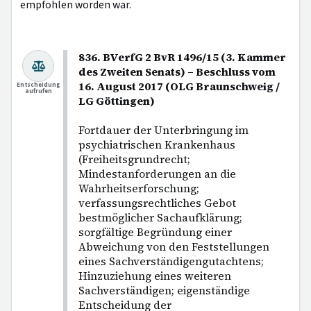
empfohlen worden war.
836. BVerfG 2 BvR 1496/15 (3. Kammer
des Zweiten Senats) – Beschluss vom
16. August 2017 (OLG Braunschweig /
Entscheidung
aufrufen
LG Göttingen)
Fortdauer der Unterbringung im
psychiatrischen Krankenhaus
(Freiheitsgrundrecht;
Mindestanforderungen an die
Wahrheitserforschung;
verfassungsrechtliches Gebot
bestmöglicher Sachaufklärung;
sorgfältige Begründung einer
Abweichung von den Feststellungen
eines Sachverständigengutachtens;
Hinzuziehung eines weiteren
Sachverständigen; eigenständige
Entscheidung der