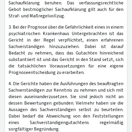
Sachaufklärung beruhen. Das verfassungsrechtliche
Gebot bestmöglicher Sachaufklärung gilt auch für den
Straf- und Maßregelvollzug.
3. Bei der Prognose über die Gefährlichkeit eines in einem
psychiatrischen Krankenhaus Untergebrachten ist das
Gericht in der Regel verpflichtet, einen erfahrenen
Sachverständigen hinzuzuziehen. Dabei ist darauf
Bedacht zu nehmen, dass das Gutachten hinreichend
substantiiert ist und das Gericht in den Stand setzt, sich
die tatsächlichen Voraussetzungen für eine eigene
Prognoseentscheidung zu erarbeiten.
4. Die Gerichte haben die Ausführungen des beauftragten
Sachverständigen zur Kenntnis zu nehmen und sich mit
diesen auseinanderzusetzen. Sie sind jedoch nicht an
dessen Bewertungen gebunden. Vielmehr haben sie die
Aussagen des Sachverständigen selbst zu beurteilen.
Dabei bedarf die Abweichung von den Feststellungen
eines Sachverständigengutachtens regelmäßig
sorgfältiger Begründung.