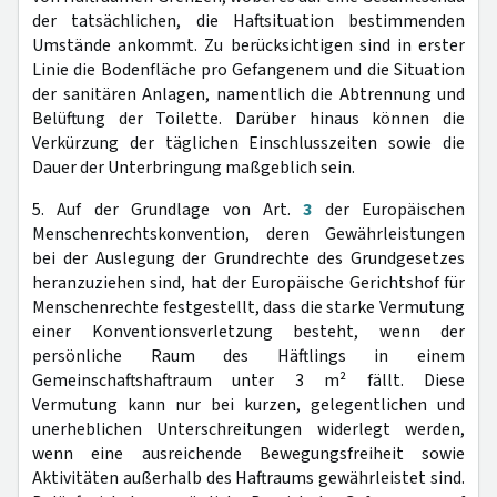
der tatsächlichen, die Haftsituation bestimmenden
Umstände ankommt. Zu berücksichtigen sind in erster
Linie die Bodenfläche pro Gefangenem und die Situation
der sanitären Anlagen, namentlich die Abtrennung und
Belüftung der Toilette. Darüber hinaus können die
Verkürzung der täglichen Einschlusszeiten sowie die
Dauer der Unterbringung maßgeblich sein.
5. Auf der Grundlage von Art.
3
der Europäischen
Menschenrechtskonvention, deren Gewährleistungen
bei der Auslegung der Grundrechte des Grundgesetzes
heranzuziehen sind, hat der Europäische Gerichtshof für
Menschenrechte festgestellt, dass die starke Vermutung
einer Konventionsverletzung besteht, wenn der
persönliche Raum des Häftlings in einem
Gemeinschaftshaftraum unter 3 m² fällt. Diese
Vermutung kann nur bei kurzen, gelegentlichen und
unerheblichen Unterschreitungen widerlegt werden,
wenn eine ausreichende Bewegungsfreiheit sowie
Aktivitäten außerhalb des Haftraums gewährleistet sind.