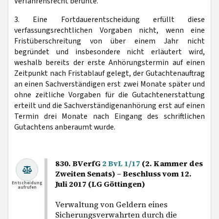
Verfahrensrecht beruhte.
3. Eine Fortdauerentscheidung erfüllt diese
verfassungsrechtlichen Vorgaben nicht, wenn eine
Fristüberschreitung von über einem Jahr nicht
begründet und insbesondere nicht erläutert wird,
weshalb bereits der erste Anhörungstermin auf einen
Zeitpunkt nach Fristablauf gelegt, der Gutachtenauftrag
an einen Sachverständigen erst zwei Monate später und
ohne zeitliche Vorgaben für die Gutachtenerstattung
erteilt und die Sachverständigenanhörung erst auf einen
Termin drei Monate nach Eingang des schriftlichen
Gutachtens anberaumt wurde.
830. BVerfG
2 BvL 1/17
(2. Kammer des
Zweiten Senats) – Beschluss vom 12.
Juli 2017 (LG Göttingen)
Entscheidung
aufrufen
Verwaltung von Geldern eines
Sicherungsverwahrten durch die