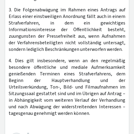
3. Die Folgenabwägung im Rahmen eines Antrags auf
Erlass einer einstweiligen Anordnung fällt auch in einem
Strafverfahren, in dem ein gewichtiges
Informationsinteresse der Öffentlichkeit besteht,
zuungunsten der Pressefreiheit aus, wenn Aufnahmen
der Verfahrensbeteiligten nicht vollständig untersagt,
sondern lediglich Beschränkungen unterworfen werden.
4. Dies gilt insbesondere, wenn an den regelmäßig
besondere öffentliche und mediale Aufmerksamkeit
genießenden Terminen eines Strafverfahrens, dem
Beginn der Hauptverhandlung und der
Urteilsverkündung, Ton-, Bild- und Filmaufnahmen im
Sitzungssaal gestattet sind und im Übrigen auf Antrag –
in Abhängigkeit vom weiteren Verlauf der Verhandlung
und nach Abwägung der widerstreitenden Interessen –
tagesgenau genehmigt werden können.