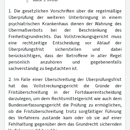
1. Die gesetzlichen Vorschriften über die regelmäßige
Überprüfung der weiteren Unterbringung in einem
psychiatrischen Krankenhaus dienen der Wahrung des
Übermaßverbots bei der Beschränkung des
Freiheitsgrundrechts. Das Vollstreckungsgericht muss
eine rechtzeitige Entscheidung vor Ablauf der
Überprüfungsfrist sicherstellen und dabei
berücksichtigen, dass der Betroffene in aller Regel
persönlich anzuhören und gegebenenfalls
sachverständig zu begutachten ist.
2. Im Falle einer Überschreitung der Überprüfungsfrist
hat das Vollstreckungsgericht die Gründe der
Fristüberschreitung in der Fortdauerentscheidung
darzulegen, um dem Rechtsmittelgericht wie auch dem
Bundesverfassungsgericht die Prüfung zu ermöglichen,
ob die Fristüberschreitung trotz sorgfältiger Führung
des Verfahrens zustande kam oder ob sie auf einer
Fehlhaltung gegenüber dem das Grundrecht sichernden