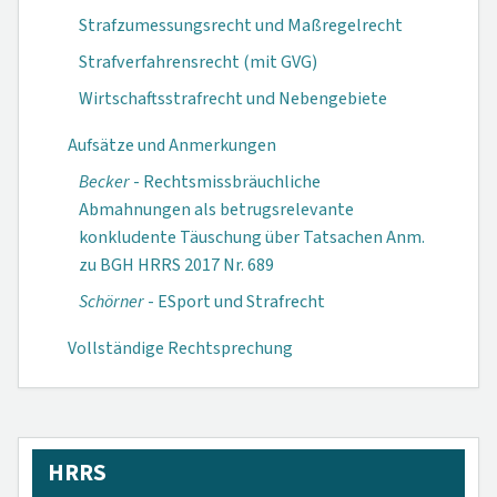
Strafzumessungsrecht und Maßregelrecht
Strafverfahrensrecht (mit GVG)
Wirtschaftsstrafrecht und Nebengebiete
Aufsätze und Anmerkungen
Becker
- Rechtsmissbräuchliche
Abmahnungen als betrugsrelevante
konkludente Täuschung über Tatsachen Anm.
zu BGH HRRS 2017 Nr. 689
Schörner
- ESport und Strafrecht
Vollständige Rechtsprechung
HRRS