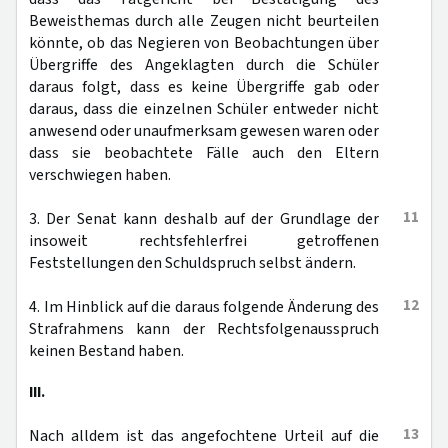
Beweisthemas durch alle Zeugen nicht beurteilen
könnte, ob das Negieren von Beobachtungen über
Übergriffe des Angeklagten durch die Schüler
daraus folgt, dass es keine Übergriffe gab oder
daraus, dass die einzelnen Schüler entweder nicht
anwesend oder unaufmerksam gewesen waren oder
dass sie beobachtete Fälle auch den Eltern
verschwiegen haben.
11
3. Der Senat kann deshalb auf der Grundlage der
insoweit rechtsfehlerfrei getroffenen
Feststellungen den Schuldspruch selbst ändern.
12
4. Im Hinblick auf die daraus folgende Änderung des
Strafrahmens kann der Rechtsfolgenausspruch
keinen Bestand haben.
III.
13
Nach alldem ist das angefochtene Urteil auf die