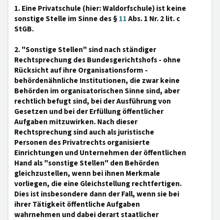
1. Eine Privatschule (hier: Waldorfschule) ist keine
sonstige Stelle im Sinne des §
11
Abs. 1 Nr. 2 lit. c
StGB.
2. "Sonstige Stellen" sind nach ständiger
Rechtsprechung des Bundesgerichtshofs - ohne
Rücksicht auf ihre Organisationsform -
behördenähnliche Institutionen, die zwar keine
Behörden im organisatorischen Sinne sind, aber
rechtlich befugt sind, bei der Ausführung von
Gesetzen und bei der Erfüllung öffentlicher
Aufgaben mitzuwirken. Nach dieser
Rechtsprechung sind auch als juristische
Personen des Privatrechts organisierte
Einrichtungen und Unternehmen der öffentlichen
Hand als "sonstige Stellen" den Behörden
gleichzustellen, wenn bei ihnen Merkmale
vorliegen, die eine Gleichstellung rechtfertigen.
Dies ist insbesondere dann der Fall, wenn sie bei
ihrer Tätigkeit öffentliche Aufgaben
wahrnehmen und dabei derart staatlicher