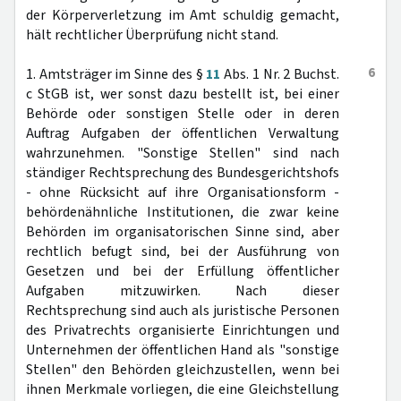
der Körperverletzung im Amt schuldig gemacht,
hält rechtlicher Überprüfung nicht stand.
6
1. Amtsträger im Sinne des §
11
Abs. 1 Nr. 2 Buchst.
c StGB ist, wer sonst dazu bestellt ist, bei einer
Behörde oder sonstigen Stelle oder in deren
Auftrag Aufgaben der öffentlichen Verwaltung
wahrzunehmen. "Sonstige Stellen" sind nach
ständiger Rechtsprechung des Bundesgerichtshofs
- ohne Rücksicht auf ihre Organisationsform -
behördenähnliche Institutionen, die zwar keine
Behörden im organisatorischen Sinne sind, aber
rechtlich befugt sind, bei der Ausführung von
Gesetzen und bei der Erfüllung öffentlicher
Aufgaben mitzuwirken. Nach dieser
Rechtsprechung sind auch als juristische Personen
des Privatrechts organisierte Einrichtungen und
Unternehmen der öffentlichen Hand als "sonstige
Stellen" den Behörden gleichzustellen, wenn bei
ihnen Merkmale vorliegen, die eine Gleichstellung