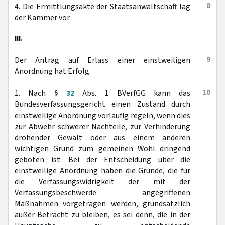
8
4. Die Ermittlungsakte der Staatsanwaltschaft lag
der Kammer vor.
III.
9
Der Antrag auf Erlass einer einstweiligen
Anordnung hat Erfolg.
10
1. Nach §
32
Abs. 1 BVerfGG kann das
Bundesverfassungsgericht einen Zustand durch
einstweilige Anordnung vorläufig regeln, wenn dies
zur Abwehr schwerer Nachteile, zur Verhinderung
drohender Gewalt oder aus einem anderen
wichtigen Grund zum gemeinen Wohl dringend
geboten ist. Bei der Entscheidung über die
einstweilige Anordnung haben die Gründe, die für
die Verfassungswidrigkeit der mit der
Verfassungsbeschwerde angegriffenen
Maßnahmen vorgetragen werden, grundsätzlich
außer Betracht zu bleiben, es sei denn, die in der