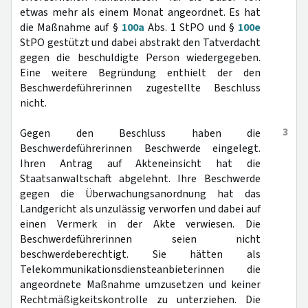
etwas mehr als einem Monat angeordnet. Es hat
die Maßnahme auf §
100a
Abs. 1 StPO und §
100e
StPO gestützt und dabei abstrakt den Tatverdacht
gegen die beschuldigte Person wiedergegeben.
Eine weitere Begründung enthielt der den
Beschwerdeführerinnen zugestellte Beschluss
nicht.
3
Gegen den Beschluss haben die
Beschwerdeführerinnen Beschwerde eingelegt.
Ihren Antrag auf Akteneinsicht hat die
Staatsanwaltschaft abgelehnt. Ihre Beschwerde
gegen die Überwachungsanordnung hat das
Landgericht als unzulässig verworfen und dabei auf
einen Vermerk in der Akte verwiesen. Die
Beschwerdeführerinnen seien nicht
beschwerdeberechtigt. Sie hätten als
Telekommunikationsdiensteanbieterinnen die
angeordnete Maßnahme umzusetzen und keiner
Rechtmäßigkeitskontrolle zu unterziehen. Die