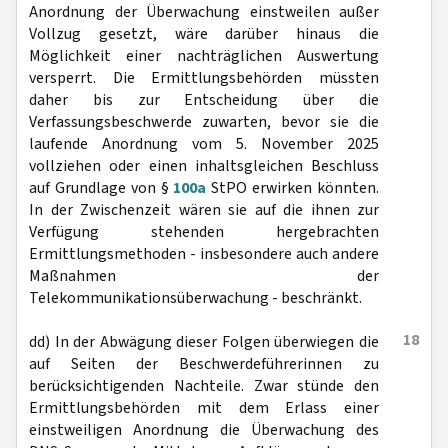
Anordnung der Überwachung einstweilen außer
Vollzug gesetzt, wäre darüber hinaus die
Möglichkeit einer nachträglichen Auswertung
versperrt. Die Ermittlungsbehörden müssten
daher bis zur Entscheidung über die
Verfassungsbeschwerde zuwarten, bevor sie die
laufende Anordnung vom 5. November 2025
vollziehen oder einen inhaltsgleichen Beschluss
auf Grundlage von §
100a
StPO erwirken könnten.
In der Zwischenzeit wären sie auf die ihnen zur
Verfügung stehenden hergebrachten
Ermittlungsmethoden - insbesondere auch andere
Maßnahmen der
Telekommunikationsüberwachung - beschränkt.
18
dd) In der Abwägung dieser Folgen überwiegen die
auf Seiten der Beschwerdeführerinnen zu
berücksichtigenden Nachteile. Zwar stünde den
Ermittlungsbehörden mit dem Erlass einer
einstweiligen Anordnung die Überwachung des