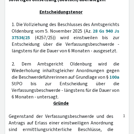
Entscheidungstenor
1. Die Vollziehung des Beschlusses des Amtsgerichts
Oldenburg vom 5. November 2025 (Az.
28 Gs 940 Js
37536/25
(4257/25)) wird einstweilen bis zur
Entscheidung über die Verfassungsbeschwerde -
längstens für die Dauer von 6 Monaten - ausgesetzt.
2. Dem Amtsgericht Oldenburg wird die
Wiederholung inhaltsgleicher Anordnungen gegen
die Beschwerdeführerinnen auf Grundlage von §
100a
StPO bis zur Entscheidung über die
Verfassungsbeschwerde - längstens für die Dauer von
6 Monaten - untersagt.
Gründe
1
Gegenstand der Verfassungsbeschwerde und des
Antrags auf Erlass einer einstweiligen Anordnung
sind ermittlungsrichterliche Beschlüsse, die