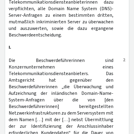
Telekommunikationsdiensteanbieterinnen dazu
verpflichten, alle Domain Name System (DNS)-
Server-Anfragen zu einem bestimmten dritten,
mutmaßlich inkriminierten Server zu überwachen
und auszuwerten, sowie die dazu ergangene
Beschwerdeentscheidung.
I.
2
Die Beschwerdeführerinnen sind
Konzernunternehmen eines
Telekommunikationsdiensteanbieters. Das
Amtsgericht hat gegenüber den
Beschwerdeführerinnen „die Überwachung und
Aufzeichnung der inländischen Domain-Name-
System-Anfragen über die von [den
Beschwerdeführerinnen] bereitgestellten
Netzwerkinfrastrukturen zu dem Serversystem mit
dem Namen […] mit der […] nebst Übermittlung
der zur Identifizierung der Anschlussinhaber
erforderlichen Kundendaten“ für die Dauer von