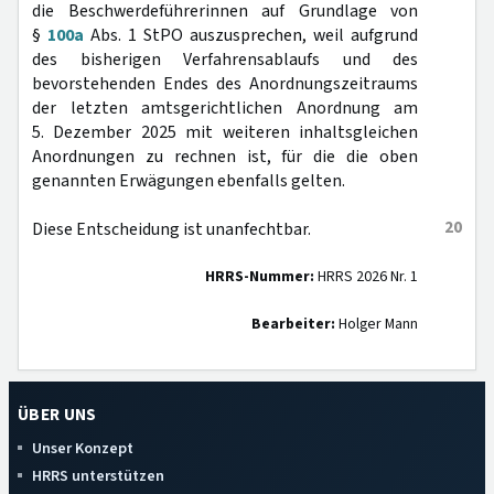
die Beschwerdeführerinnen auf Grundlage von
§
100a
Abs. 1 StPO auszusprechen, weil aufgrund
des bisherigen Verfahrensablaufs und des
bevorstehenden Endes des Anordnungszeitraums
der letzten amtsgerichtlichen Anordnung am
5. Dezember 2025 mit weiteren inhaltsgleichen
Anordnungen zu rechnen ist, für die die oben
genannten Erwägungen ebenfalls gelten.
20
Diese Entscheidung ist unanfechtbar.
HRRS-Nummer:
HRRS 2026 Nr. 1
Bearbeiter:
Holger Mann
ÜBER UNS
Unser Konzept
HRRS unterstützen