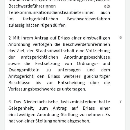
Beschwerdeführerinnen als
Telekommunikationsdiensteanbieterinnen auch
im fachgerichtlichen Beschwerdeverfahren
zulässig hätten rügen dürfen.
6
2. Mit ihrem Antrag auf Erlass einer einstweiligen
Anordnung verfolgen die Beschwerdeführerinnen
das Ziel, der Staatsanwaltschaft eine Vollziehung
der amtsgerichtlichen Anordnungsbeschlüsse
sowie die Festsetzung von Ordnungs- und
Zwangsmitteln zu untersagen und dem
Amtsgericht den Erlass weiterer gleichartiger
Beschlüsse bis zur Entscheidung über die
Verfassungsbeschwerde zu untersagen.
7
3. Das Niedersächsische Justizministerium hatte
Gelegenheit, zum Antrag auf Erlass einer
einstweiligen Anordnung Stellung zu nehmen. Es
hat von einer Stellungnahme abgesehen.