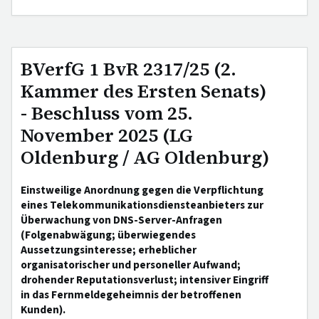
BVerfG 1 BvR 2317/25 (2.
Kammer des Ersten Senats)
- Beschluss vom 25.
November 2025 (LG
Oldenburg / AG Oldenburg)
Einstweilige Anordnung gegen die Verpflichtung
eines Telekommunikationsdiensteanbieters zur
Überwachung von DNS-Server-Anfragen
(Folgenabwägung; überwiegendes
Aussetzungsinteresse; erheblicher
organisatorischer und personeller Aufwand;
drohender Reputationsverlust; intensiver Eingriff
in das Fernmeldegeheimnis der betroffenen
Kunden).