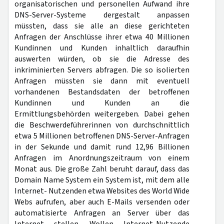
organisatorischen und personellen Aufwand ihre
DNS-Server-Systeme dergestalt anpassen
müssten, dass sie alle an diese gerichteten
Anfragen der Anschlüsse ihrer etwa 40 Millionen
Kundinnen und Kunden inhaltlich daraufhin
auswerten würden, ob sie die Adresse des
inkriminierten Servers abfragen. Die so isolierten
Anfragen müssten sie dann mit eventuell
vorhandenen Bestandsdaten der betroffenen
Kundinnen und Kunden an die
Ermittlungsbehörden weitergeben. Dabei gehen
die Beschwerdeführerinnen von durchschnittlich
etwa 5 Millionen betroffenen DNS-Server-Anfragen
in der Sekunde und damit rund 12,96 Billionen
Anfragen im Anordnungszeitraum von einem
Monat aus. Die große Zahl beruht darauf, dass das
Domain Name System ein System ist, mit dem alle
Internet- Nutzenden etwa Websites des World Wide
Webs aufrufen, aber auch E-Mails versenden oder
automatisierte Anfragen an Server über das