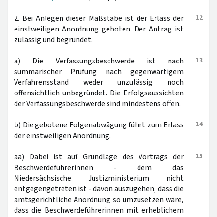
12
2. Bei Anlegen dieser Maßstäbe ist der Erlass der
einstweiligen Anordnung geboten. Der Antrag ist
zulässig und begründet.
13
a) Die Verfassungsbeschwerde ist nach
summarischer Prüfung nach gegenwärtigem
Verfahrensstand weder unzulässig noch
offensichtlich unbegründet. Die Erfolgsaussichten
der Verfassungsbeschwerde sind mindestens offen.
14
b) Die gebotene Folgenabwägung führt zum Erlass
der einstweiligen Anordnung.
15
aa) Dabei ist auf Grundlage des Vortrags der
Beschwerdeführerinnen - dem das
Niedersächsische Justizministerium nicht
entgegengetreten ist - davon auszugehen, dass die
amtsgerichtliche Anordnung so umzusetzen wäre,
dass die Beschwerdeführerinnen mit erheblichem