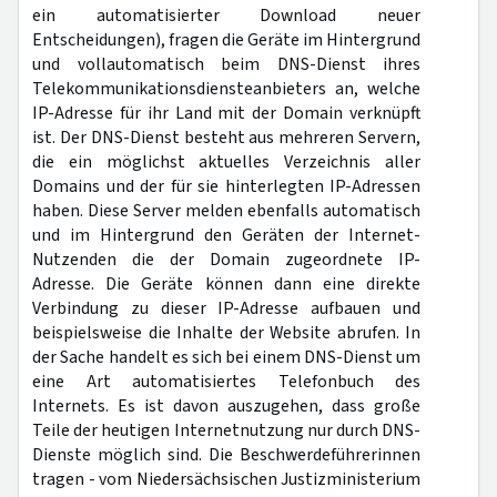
ein automatisierter Download neuer
Entscheidungen), fragen die Geräte im Hintergrund
und vollautomatisch beim DNS-Dienst ihres
Telekommunikationsdiensteanbieters an, welche
IP-Adresse für ihr Land mit der Domain verknüpft
ist. Der DNS-Dienst besteht aus mehreren Servern,
die ein möglichst aktuelles Verzeichnis aller
Domains und der für sie hinterlegten IP-Adressen
haben. Diese Server melden ebenfalls automatisch
und im Hintergrund den Geräten der Internet-
Nutzenden die der Domain zugeordnete IP-
Adresse. Die Geräte können dann eine direkte
Verbindung zu dieser IP-Adresse aufbauen und
beispielsweise die Inhalte der Website abrufen. In
der Sache handelt es sich bei einem DNS-Dienst um
eine Art automatisiertes Telefonbuch des
Internets. Es ist davon auszugehen, dass große
Teile der heutigen Internetnutzung nur durch DNS-
Dienste möglich sind. Die Beschwerdeführerinnen
tragen - vom Niedersächsischen Justizministerium