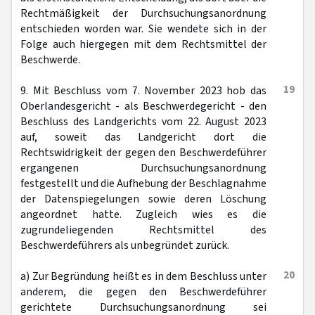
Rechtmäßigkeit der Durchsuchungsanordnung
entschieden worden war. Sie wendete sich in der
Folge auch hiergegen mit dem Rechtsmittel der
Beschwerde.
19
9. Mit Beschluss vom 7. November 2023 hob das
Oberlandesgericht - als Beschwerdegericht - den
Beschluss des Landgerichts vom 22. August 2023
auf, soweit das Landgericht dort die
Rechtswidrigkeit der gegen den Beschwerdeführer
ergangenen Durchsuchungsanordnung
festgestellt und die Aufhebung der Beschlagnahme
der Datenspiegelungen sowie deren Löschung
angeordnet hatte. Zugleich wies es die
zugrundeliegenden Rechtsmittel des
Beschwerdeführers als unbegründet zurück.
20
a) Zur Begründung heißt es in dem Beschluss unter
anderem, die gegen den Beschwerdeführer
gerichtete Durchsuchungsanordnung sei