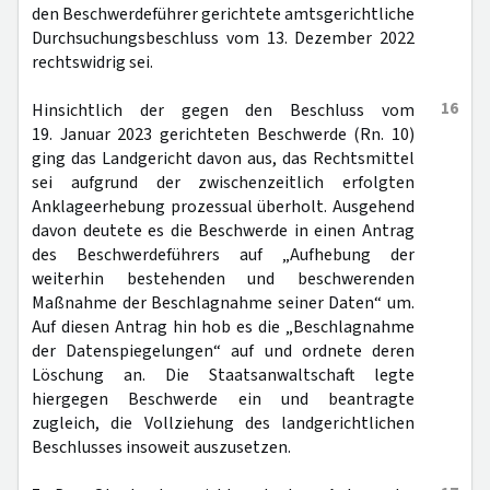
den Beschwerdeführer gerichtete amtsgerichtliche
Durchsuchungsbeschluss vom 13. Dezember 2022
rechtswidrig sei.
16
Hinsichtlich der gegen den Beschluss vom
19. Januar 2023 gerichteten Beschwerde (Rn. 10)
ging das Landgericht davon aus, das Rechtsmittel
sei aufgrund der zwischenzeitlich erfolgten
Anklageerhebung prozessual überholt. Ausgehend
davon deutete es die Beschwerde in einen Antrag
des Beschwerdeführers auf „Aufhebung der
weiterhin bestehenden und beschwerenden
Maßnahme der Beschlagnahme seiner Daten“ um.
Auf diesen Antrag hin hob es die „Beschlagnahme
der Datenspiegelungen“ auf und ordnete deren
Löschung an. Die Staatsanwaltschaft legte
hiergegen Beschwerde ein und beantragte
zugleich, die Vollziehung des landgerichtlichen
Beschlusses insoweit auszusetzen.