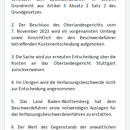
Grundrecht aus Artikel
5
Absatz 1 Satz 2 des
Grundgesetzes.
2. Der Beschluss des Oberlandesgerichts vom
7. November 2023 wird im vorgenannten Umfang
sowie hinsichtlich der den Beschwerdeführer
betreffenden Kostenentscheidung aufgehoben.
3. Die Sache wird zur erneuten Entscheidung über die
Kosten an das Oberlandesgericht Stuttgart
zurückverwiesen.
4. Im Übrigen wird die Verfassungsbeschwerde nicht
zur Entscheidung angenommen.
5. Das Land Baden-Württemberg hat dem
Beschwerdeführer seine notwendigen Auslagen für
das Verfassungsbeschwerdeverfahren zu erstatten.
6. Der Wert des Gegenstands der anwaltlichen