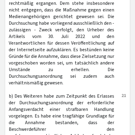
rechtmäßig ergangen. Dem stehe insbesondere
nicht entgegen, dass die Maßnahme gegen einen
Medienangehörigen gerichtet gewesen sei. Die
Durchsuchung habe vorliegend ausschließlich den -
zulässigen - Zweck verfolgt, den Urheber des
Artikels vom 30. Juli 2022 und den
Verantwortlichen für dessen Veröffentlichung auf
der Internetseite aufzuklären. Es bestünden keine
Gründe für die Annahme, dass diese Zielsetzung nur
vorgeschoben worden sei, um tatsächlich andere
Umstände zu erhellen. Die
Durchsuchungsanordnung sei zudem auch
verhältnismäßig gewesen.
21
b) Des Weiteren habe zum Zeitpunkt des Erlasses
der Durchsuchungsanordnung der erforderliche
Anfangsverdacht einer strafbaren Handlung
vorgelegen. Es habe eine tragfähige Grundlage für
die Annahme bestanden, dass der
Beschwerdeführer den