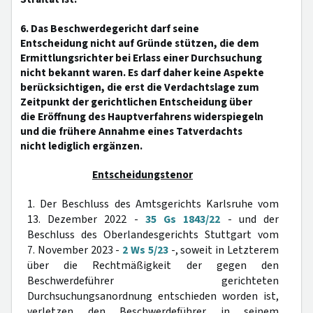
6. Das Beschwerdegericht darf seine
Entscheidung nicht auf Gründe stützen, die dem
Ermittlungsrichter bei Erlass einer Durchsuchung
nicht bekannt waren. Es darf daher keine Aspekte
berücksichtigen, die erst die Verdachtslage zum
Zeitpunkt der gerichtlichen Entscheidung über
die Eröffnung des Hauptverfahrens widerspiegeln
und die frühere Annahme eines Tatverdachts
nicht lediglich ergänzen.
Entscheidungstenor
1. Der Beschluss des Amtsgerichts Karlsruhe vom
13. Dezember 2022 -
35 Gs 1843/22
- und der
Beschluss des Oberlandesgerichts Stuttgart vom
7. November 2023 -
2 Ws 5/23
-, soweit in Letzterem
über die Rechtmäßigkeit der gegen den
Beschwerdeführer gerichteten
Durchsuchungsanordnung entschieden worden ist,
verletzen den Beschwerdeführer in seinem