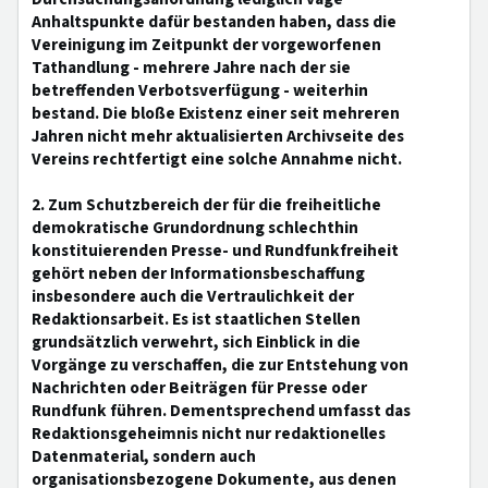
Anhaltspunkte dafür bestanden haben, dass die
Vereinigung im Zeitpunkt der vorgeworfenen
Tathandlung - mehrere Jahre nach der sie
betreffenden Verbotsverfügung - weiterhin
bestand. Die bloße Existenz einer seit mehreren
Jahren nicht mehr aktualisierten Archivseite des
Vereins rechtfertigt eine solche Annahme nicht.
2. Zum Schutzbereich der für die freiheitliche
demokratische Grundordnung schlechthin
konstituierenden Presse- und Rundfunkfreiheit
gehört neben der Informationsbeschaffung
insbesondere auch die Vertraulichkeit der
Redaktionsarbeit. Es ist staatlichen Stellen
grundsätzlich verwehrt, sich Einblick in die
Vorgänge zu verschaffen, die zur Entstehung von
Nachrichten oder Beiträgen für Presse oder
Rundfunk führen. Dementsprechend umfasst das
Redaktionsgeheimnis nicht nur redaktionelles
Datenmaterial, sondern auch
organisationsbezogene Dokumente, aus denen