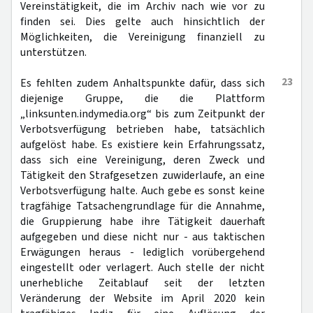
Vereinstätigkeit, die im Archiv nach wie vor zu
finden sei. Dies gelte auch hinsichtlich der
Möglichkeiten, die Vereinigung finanziell zu
unterstützen.
23
Es fehlten zudem Anhaltspunkte dafür, dass sich
diejenige Gruppe, die die Plattform
„linksunten.indymedia.org“ bis zum Zeitpunkt der
Verbotsverfügung betrieben habe, tatsächlich
aufgelöst habe. Es existiere kein Erfahrungssatz,
dass sich eine Vereinigung, deren Zweck und
Tätigkeit den Strafgesetzen zuwiderlaufe, an eine
Verbotsverfügung halte. Auch gebe es sonst keine
tragfähige Tatsachengrundlage für die Annahme,
die Gruppierung habe ihre Tätigkeit dauerhaft
aufgegeben und diese nicht nur - aus taktischen
Erwägungen heraus - lediglich vorübergehend
eingestellt oder verlagert. Auch stelle der nicht
unerhebliche Zeitablauf seit der letzten
Veränderung der Website im April 2020 kein