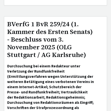
BVerfG 1 BvR 259/24 (1.
Kammer des Ersten Senats)
- Beschluss vom 3.
November 2025 (OLG
Stuttgart / AG Karlsruhe)
Durchsuchung bei einem Redakteur unter
Verletzung der Rundfunkfreiheit
(Ermittlungsverfahren wegen Unterstützung der
weiteren Betätigung eines verbotenen Vereins in
einem Internet-Artikel; Schutzbereich der
Presse- und Rundfunkfreiheit; Vertraulichkeit
der Redaktionsarbeit; Redaktionsgeheimnis;
Durchsuchung von Redaktionsräumen als Eingriff;
Vorschriften der Strafprozessordnung als