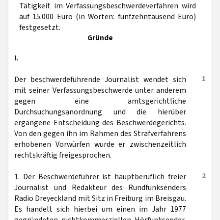
Tätigkeit im Verfassungsbeschwerdeverfahren wird
auf 15.000 Euro (in Worten: fünfzehntausend Euro)
festgesetzt.
Gründe
I.
1
Der beschwerdeführende Journalist wendet sich
mit seiner Verfassungsbeschwerde unter anderem
gegen eine amtsgerichtliche
Durchsuchungsanordnung und die hierüber
ergangene Entscheidung des Beschwerdegerichts.
Von den gegen ihn im Rahmen des Strafverfahrens
erhobenen Vorwürfen wurde er zwischenzeitlich
rechtskräftig freigesprochen.
2
1. Der Beschwerdeführer ist hauptberuflich freier
Journalist und Redakteur des Rundfunksenders
Radio Dreyeckland mit Sitz in Freiburg im Breisgau.
Es handelt sich hierbei um einen im Jahr 1977