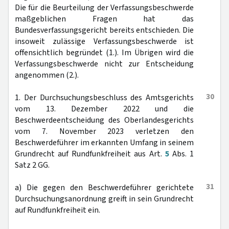
Die für die Beurteilung der Verfassungsbeschwerde
maßgeblichen Fragen hat das
Bundesverfassungsgericht bereits entschieden. Die
insoweit zulässige Verfassungsbeschwerde ist
offensichtlich begründet (1.). Im Übrigen wird die
Verfassungsbeschwerde nicht zur Entscheidung
angenommen (2.).
30
1. Der Durchsuchungsbeschluss des Amtsgerichts
vom 13. Dezember 2022 und die
Beschwerdeentscheidung des Oberlandesgerichts
vom 7. November 2023 verletzen den
Beschwerdeführer im erkannten Umfang in seinem
Grundrecht auf Rundfunkfreiheit aus Art.
5
Abs. 1
Satz 2 GG.
31
a) Die gegen den Beschwerdeführer gerichtete
Durchsuchungsanordnung greift in sein Grundrecht
auf Rundfunkfreiheit ein.