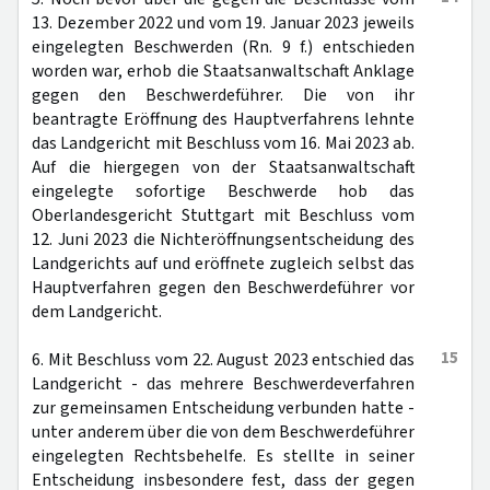
13. Dezember 2022 und vom 19. Januar 2023 jeweils
eingelegten Beschwerden (Rn. 9 f.) entschieden
worden war, erhob die Staatsanwaltschaft Anklage
gegen den Beschwerdeführer. Die von ihr
beantragte Eröffnung des Hauptverfahrens lehnte
das Landgericht mit Beschluss vom 16. Mai 2023 ab.
Auf die hiergegen von der Staatsanwaltschaft
eingelegte sofortige Beschwerde hob das
Oberlandesgericht Stuttgart mit Beschluss vom
12. Juni 2023 die Nichteröffnungsentscheidung des
Landgerichts auf und eröffnete zugleich selbst das
Hauptverfahren gegen den Beschwerdeführer vor
dem Landgericht.
15
6. Mit Beschluss vom 22. August 2023 entschied das
Landgericht - das mehrere Beschwerdeverfahren
zur gemeinsamen Entscheidung verbunden hatte -
unter anderem über die von dem Beschwerdeführer
eingelegten Rechtsbehelfe. Es stellte in seiner
Entscheidung insbesondere fest, dass der gegen