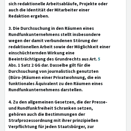
sich redaktionelle Arbeitsabläufe, Projekte oder
auch die Identität der Mitarbeiter einer
Redaktion ergeben.
3. Die Durchsuchung in den Räumen eines
Rundfunkunternehmens stellt insbesondere
wegen der damit verbundenen Störung der
redaktionellen Arbeit sowie der Möglichkeit einer
einschüchternden Wirkung eine
Beeinträchtigung des Grundrechts aus Art.
5
Abs. 1 Satz 2 GG dar. Dasselbe gilt für die
Durchsuchung von journalistisch genutzten
(Büro-)Räumen einer Privatwohnung, die ein
funktionales Äquivalent zu den Räumen eines
Rundfunkunternehmens darstellen.
4. Zu den allgemeinen Gesetzen, die der Presse-
und Rundfunkfreiheit Schranken setzen,
gehören auch die Bestimmungen der
Strafprozessordnung mit ihrer prinzipiellen
Verpflichtung für jeden Staatsbürger, zur