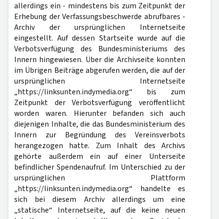
allerdings ein - mindestens bis zum Zeitpunkt der
Erhebung der Verfassungsbeschwerde abrufbares -
Archiv der ursprünglichen Internetseite
eingestellt. Auf dessen Startseite wurde auf die
Verbotsverfügung des Bundesministeriums des
Innern hingewiesen. Über die Archivseite konnten
im Übrigen Beiträge abgerufen werden, die auf der
ursprünglichen Internetseite
„https://linksunten.indymedia.org“ bis zum
Zeitpunkt der Verbotsverfügung veröffentlicht
worden waren. Hierunter befanden sich auch
diejenigen Inhalte, die das Bundesministerium des
Innern zur Begründung des Vereinsverbots
herangezogen hatte. Zum Inhalt des Archivs
gehörte außerdem ein auf einer Unterseite
befindlicher Spendenaufruf. Im Unterschied zu der
ursprünglichen Plattform
„https://linksunten.indymedia.org“ handelte es
sich bei diesem Archiv allerdings um eine
„statische“ Internetseite, auf die keine neuen