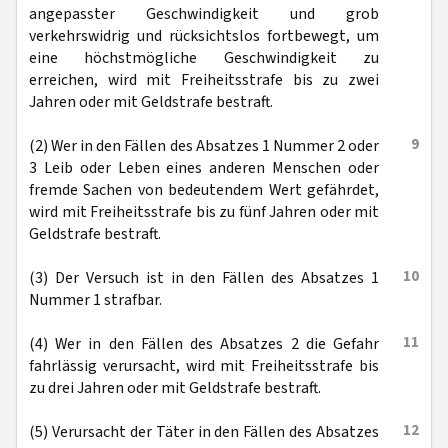
angepasster Geschwindigkeit und grob
verkehrswidrig und rücksichtslos fortbewegt, um
eine höchstmögliche Geschwindigkeit zu
erreichen, wird mit Freiheitsstrafe bis zu zwei
Jahren oder mit Geldstrafe bestraft.
9
(2) Wer in den Fällen des Absatzes 1 Nummer 2 oder
3 Leib oder Leben eines anderen Menschen oder
fremde Sachen von bedeutendem Wert gefährdet,
wird mit Freiheitsstrafe bis zu fünf Jahren oder mit
Geldstrafe bestraft.
10
(3) Der Versuch ist in den Fällen des Absatzes 1
Nummer 1 strafbar.
11
(4) Wer in den Fällen des Absatzes 2 die Gefahr
fahrlässig verursacht, wird mit Freiheitsstrafe bis
zu drei Jahren oder mit Geldstrafe bestraft.
12
(5) Verursacht der Täter in den Fällen des Absatzes