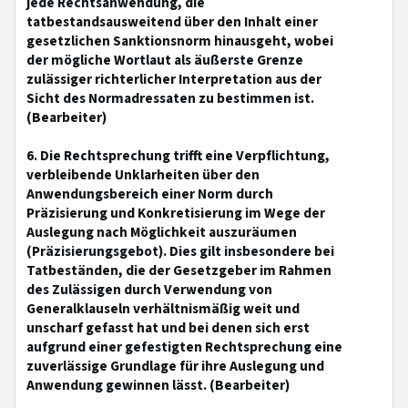
jede Rechtsanwendung, die
tatbestandsausweitend über den Inhalt einer
gesetzlichen Sanktionsnorm hinausgeht, wobei
der mögliche Wortlaut als äußerste Grenze
zulässiger richterlicher Interpretation aus der
Sicht des Normadressaten zu bestimmen ist.
(Bearbeiter)
6. Die Rechtsprechung trifft eine Verpflichtung,
verbleibende Unklarheiten über den
Anwendungsbereich einer Norm durch
Präzisierung und Konkretisierung im Wege der
Auslegung nach Möglichkeit auszuräumen
(Präzisierungsgebot). Dies gilt insbesondere bei
Tatbeständen, die der Gesetzgeber im Rahmen
des Zulässigen durch Verwendung von
Generalklauseln verhältnismäßig weit und
unscharf gefasst hat und bei denen sich erst
aufgrund einer gefestigten Rechtsprechung eine
zuverlässige Grundlage für ihre Auslegung und
Anwendung gewinnen lässt. (Bearbeiter)