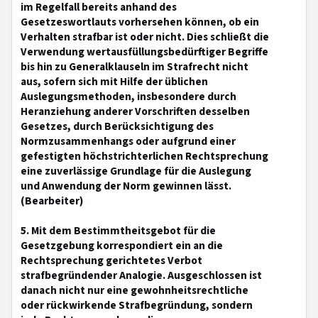
im Regelfall bereits anhand des
Gesetzeswortlauts vorhersehen können, ob ein
Verhalten strafbar ist oder nicht. Dies schließt die
Verwendung wertausfüllungsbedürftiger Begriffe
bis hin zu Generalklauseln im Strafrecht nicht
aus, sofern sich mit Hilfe der üblichen
Auslegungsmethoden, insbesondere durch
Heranziehung anderer Vorschriften desselben
Gesetzes, durch Berücksichtigung des
Normzusammenhangs oder aufgrund einer
gefestigten höchstrichterlichen Rechtsprechung
eine zuverlässige Grundlage für die Auslegung
und Anwendung der Norm gewinnen lässt.
(Bearbeiter)
5. Mit dem Bestimmtheitsgebot für die
Gesetzgebung korrespondiert ein an die
Rechtsprechung gerichtetes Verbot
strafbegründender Analogie. Ausgeschlossen ist
danach nicht nur eine gewohnheitsrechtliche
oder rückwirkende Strafbegründung, sondern