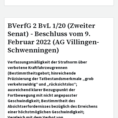
BVerfG 2 BvL 1/20 (Zweiter
Senat) - Beschluss vom 9.
Februar 2022 (AG Villingen-
Schwenningen)
Verfassungsmäßigkeit der Strafnorm über
verbotene Kraftfahrzeugrennen
(Bestimmtheitsgebot; hinreichende
Präzisierung der Tatbestandsmerkmale „grob
verkehrswidrig“ und „rücksichtslos“;
ausreichend klarer Bezugspunkt der
Fortbewegung mit nicht angepasster
Geschwindigkeit; Bestimmtheit des
Absichtserfordernisses bezüglich des Erreichens
einer höchstmöglichen Geschwindigkeit;
Vergleich mit dem Verbot von