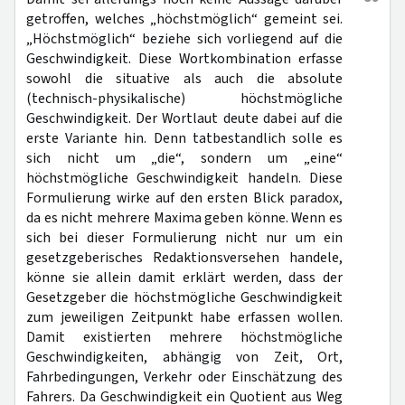
getroffen, welches „höchstmöglich“ gemeint sei.
„Höchstmöglich“ beziehe sich vorliegend auf die
Geschwindigkeit. Diese Wortkombination erfasse
sowohl die situative als auch die absolute
(technisch-physikalische) höchstmögliche
Geschwindigkeit. Der Wortlaut deute dabei auf die
erste Variante hin. Denn tatbestandlich solle es
sich nicht um „die“, sondern um „eine“
höchstmögliche Geschwindigkeit handeln. Diese
Formulierung wirke auf den ersten Blick paradox,
da es nicht mehrere Maxima geben könne. Wenn es
sich bei dieser Formulierung nicht nur um ein
gesetzgeberisches Redaktionsversehen handele,
könne sie allein damit erklärt werden, dass der
Gesetzgeber die höchstmögliche Geschwindigkeit
zum jeweiligen Zeitpunkt habe erfassen wollen.
Damit existierten mehrere höchstmögliche
Geschwindigkeiten, abhängig von Zeit, Ort,
Fahrbedingungen, Verkehr oder Einschätzung des
Fahrers. Da Geschwindigkeit ein Quotient aus Weg