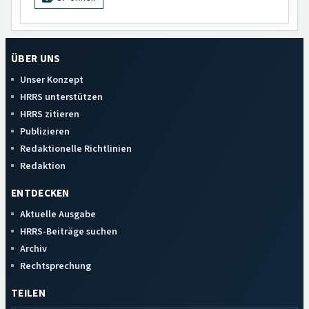
ÜBER UNS
Unser Konzept
HRRS unterstützen
HRRS zitieren
Publizieren
Redaktionelle Richtlinien
Redaktion
ENTDECKEN
Aktuelle Ausgabe
HRRS-Beiträge suchen
Archiv
Rechtsprechung
TEILEN