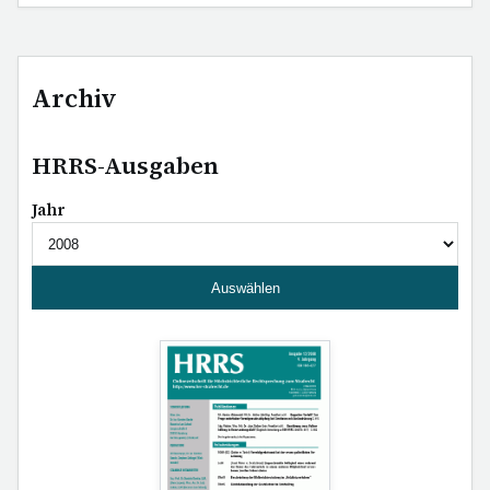
Archiv
HRRS-Ausgaben
Jahr
Auswählen