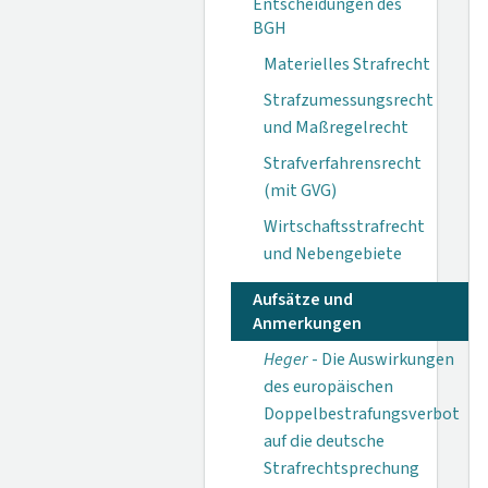
Entscheidungen des
BGH
Materielles Strafrecht
Strafzumessungsrecht
und Maßregelrecht
Strafverfahrensrecht
(mit GVG)
Wirtschaftsstrafrecht
und Nebengebiete
Aufsätze und
Anmerkungen
Heger
- Die Auswirkungen
des europäischen
Doppelbestrafungsverbot
auf die deutsche
Strafrechtsprechung