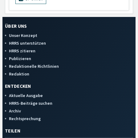
ÜBER UNS
Unser Konzept
HRRS unterstützen
HRRS zitieren
Publizieren
Redaktionelle Richtlinien
Redaktion
ENTDECKEN
Aktuelle Ausgabe
HRRS-Beiträge suchen
Archiv
Rechtsprechung
TEILEN