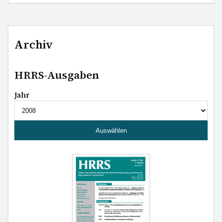
Archiv
HRRS-Ausgaben
Jahr
Auswählen