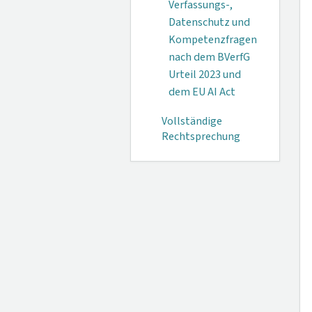
Verfassungs-,
Datenschutz und
Kompetenzfragen
nach dem BVerfG
Urteil 2023 und
dem EU AI Act
Vollständige
Rechtsprechung