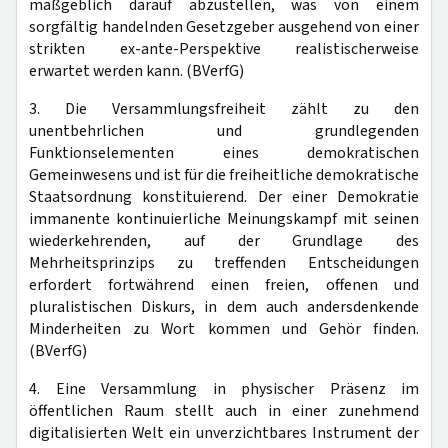
maßgeblich darauf abzustellen, was von einem
sorgfältig handelnden Gesetzgeber ausgehend von einer
strikten ex-ante-Perspektive realistischerweise
erwartet werden kann. (BVerfG)
3. Die Versammlungsfreiheit zählt zu den
unentbehrlichen und grundlegenden
Funktionselementen eines demokratischen
Gemeinwesens und ist für die freiheitliche demokratische
Staatsordnung konstituierend. Der einer Demokratie
immanente kontinuierliche Meinungskampf mit seinen
wiederkehrenden, auf der Grundlage des
Mehrheitsprinzips zu treffenden Entscheidungen
erfordert fortwährend einen freien, offenen und
pluralistischen Diskurs, in dem auch andersdenkende
Minderheiten zu Wort kommen und Gehör finden.
(BVerfG)
4. Eine Versammlung in physischer Präsenz im
öffentlichen Raum stellt auch in einer zunehmend
digitalisierten Welt ein unverzichtbares Instrument der