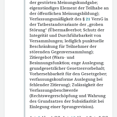
der gestörten Meinungskundgabe;
eigenständiges Element der Teilhabe an
der öffentlichen Meinungsbildung);
Verfassungsmäßigkeit des §
21
VersG in
der Tatbestandsvariante der „groben
Störung“ (Übermaßverbot; Schutz der
Integrität und Durchführbarkeit von
Versammlungen; lediglich punktuelle
Beschränkung für Teilnehmer der
störenden Gegenversammlung);
Zitiergebot (Warn- und
Besinnungsfunktion; enge Auslegung;
grundgesetzlicher Gesetzesvorbehalt;
Vorhersehbarkeit für den Gesetzgeber;
verfassungskonforme Auslegung bei
fehlender Zitierung); Zulässigkeit der
Verfassungsbeschwerde
(Rechtswegerschöpfung und Wahrung
des Grundsatzes der Subsidiarität bei
Einlegung einer Sprungrevision).