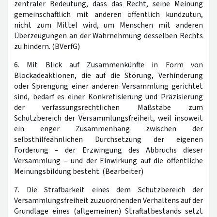
zentraler Bedeutung, dass das Recht, seine Meinung
gemeinschaftlich mit anderen öffentlich kundzutun,
nicht zum Mittel wird, um Menschen mit anderen
Überzeugungen an der Wahrnehmung desselben Rechts
zu hindern. (BVerfG)
6. Mit Blick auf Zusammenkünfte in Form von
Blockadeaktionen, die auf die Störung, Verhinderung
oder Sprengung einer anderen Versammlung gerichtet
sind, bedarf es einer Konkretisierung und Präzisierung
der verfassungsrechtlichen Maßstäbe zum
Schutzbereich der Versammlungsfreiheit, weil insoweit
ein enger Zusammenhang zwischen der
selbsthilfeähnlichen Durchsetzung der eigenen
Forderung – der Erzwingung des Abbruchs dieser
Versammlung – und der Einwirkung auf die öffentliche
Meinungsbildung besteht. (Bearbeiter)
7. Die Strafbarkeit eines dem Schutzbereich der
Versammlungsfreiheit zuzuordnenden Verhaltens auf der
Grundlage eines (allgemeinen) Straftatbestands setzt