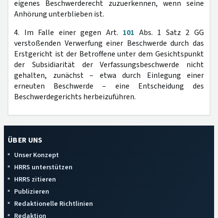
eigenes Beschwerderecht zuzuerkennen, wenn seine
Anhörung unterblieben ist.
4. Im Falle einer gegen Art.
101
Abs. 1 Satz 2 GG
verstoßenden Verwerfung einer Beschwerde durch das
Erstgericht ist der Betroffene unter dem Gesichtspunkt
der Subsidiarität der Verfassungsbeschwerde nicht
gehalten, zunächst – etwa durch Einlegung einer
erneuten Beschwerde – eine Entscheidung des
Beschwerdegerichts herbeizuführen.
ÜBER UNS
Unser Konzept
HRRS unterstützen
HRRS zitieren
Publizieren
Redaktionelle Richtlinien
Redaktion