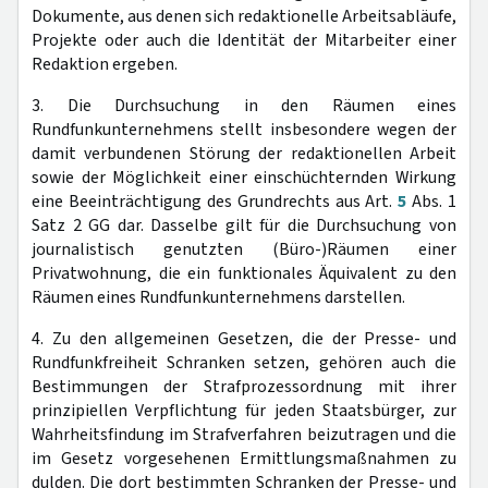
Dokumente, aus denen sich redaktionelle Arbeitsabläufe,
Projekte oder auch die Identität der Mitarbeiter einer
Redaktion ergeben.
3. Die Durchsuchung in den Räumen eines
Rundfunkunternehmens stellt insbesondere wegen der
damit verbundenen Störung der redaktionellen Arbeit
sowie der Möglichkeit einer einschüchternden Wirkung
eine Beeinträchtigung des Grundrechts aus Art.
5
Abs. 1
Satz 2 GG dar. Dasselbe gilt für die Durchsuchung von
journalistisch genutzten (Büro-)Räumen einer
Privatwohnung, die ein funktionales Äquivalent zu den
Räumen eines Rundfunkunternehmens darstellen.
4. Zu den allgemeinen Gesetzen, die der Presse- und
Rundfunkfreiheit Schranken setzen, gehören auch die
Bestimmungen der Strafprozessordnung mit ihrer
prinzipiellen Verpflichtung für jeden Staatsbürger, zur
Wahrheitsfindung im Strafverfahren beizutragen und die
im Gesetz vorgesehenen Ermittlungsmaßnahmen zu
dulden. Die dort bestimmten Schranken der Presse- und