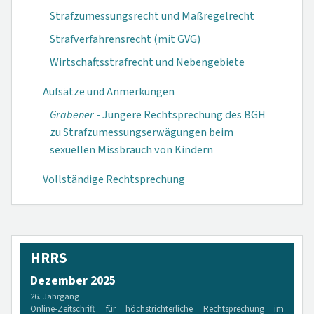
Strafzumessungsrecht und Maßregelrecht
Strafverfahrensrecht (mit GVG)
Wirtschaftsstrafrecht und Nebengebiete
Aufsätze und Anmerkungen
Gräbener
- Jüngere Rechtsprechung des BGH
zu Strafzumessungserwägungen beim
sexuellen Missbrauch von Kindern
Vollständige Rechtsprechung
HRRS
Dezember 2025
26. Jahrgang
Online-Zeitschrift für höchstrichterliche Rechtsprechung im