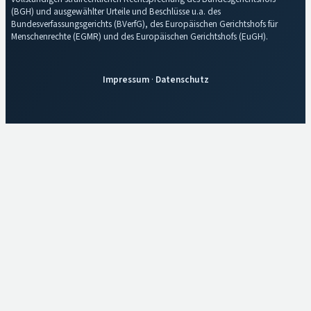
(BGH) und ausgewählter Urteile und Beschlüsse u.a. des
Bundesverfassungsgerichts (BVerfG), des Europäischen Gerichtshofs für
Menschenrechte (EGMR) und des Europäischen Gerichtshofs (EuGH).
Impressum
·
Datenschutz