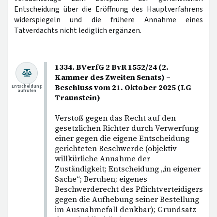
Entscheidung über die Eröffnung des Hauptverfahrens
widerspiegeln und die frühere Annahme eines
Tatverdachts nicht lediglich ergänzen.
1334. BVerfG 2 BvR 1552/24 (2.
Kammer des Zweiten Senats) –
Beschluss vom 21. Oktober 2025 (LG
Entscheidung
aufrufen
Traunstein)
Verstoß gegen das Recht auf den
gesetzlichen Richter durch Verwerfung
einer gegen die eigene Entscheidung
gerichteten Beschwerde (objektiv
willkürliche Annahme der
Zuständigkeit; Entscheidung „in eigener
Sache“; Beruhen; eigenes
Beschwerderecht des Pflichtverteidigers
gegen die Aufhebung seiner Bestellung
im Ausnahmefall denkbar); Grundsatz