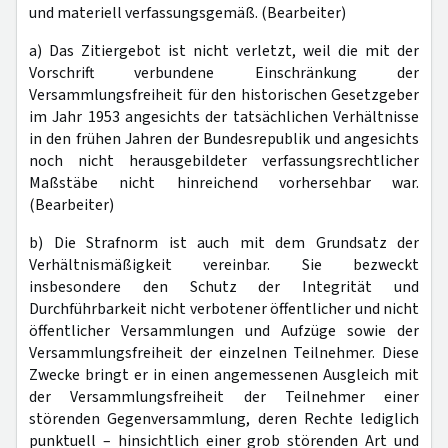
und materiell verfassungsgemäß. (Bearbeiter)
a) Das Zitiergebot ist nicht verletzt, weil die mit der
Vorschrift verbundene Einschränkung der
Versammlungsfreiheit für den historischen Gesetzgeber
im Jahr 1953 angesichts der tatsächlichen Verhältnisse
in den frühen Jahren der Bundesrepublik und angesichts
noch nicht herausgebildeter verfassungsrechtlicher
Maßstäbe nicht hinreichend vorhersehbar war.
(Bearbeiter)
b) Die Strafnorm ist auch mit dem Grundsatz der
Verhältnismäßigkeit vereinbar. Sie bezweckt
insbesondere den Schutz der Integrität und
Durchführbarkeit nicht verbotener öffentlicher und nicht
öffentlicher Versammlungen und Aufzüge sowie der
Versammlungsfreiheit der einzelnen Teilnehmer. Diese
Zwecke bringt er in einen angemessenen Ausgleich mit
der Versammlungsfreiheit der Teilnehmer einer
störenden Gegenversammlung, deren Rechte lediglich
punktuell – hinsichtlich einer grob störenden Art und