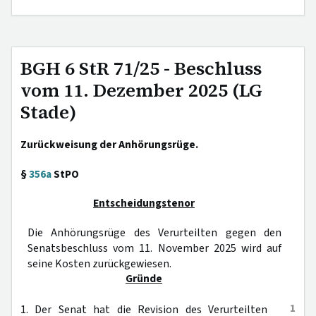
BGH 6 StR 71/25 - Beschluss
vom 11. Dezember 2025 (LG
Stade)
Zurückweisung der Anhörungsrüge.
§
356a
StPO
Entscheidungstenor
Die Anhörungsrüge des Verurteilten gegen den
Senatsbeschluss vom 11. November 2025 wird auf
seine Kosten zurückgewiesen.
Gründe
1
1. Der Senat hat die Revision des Verurteilten