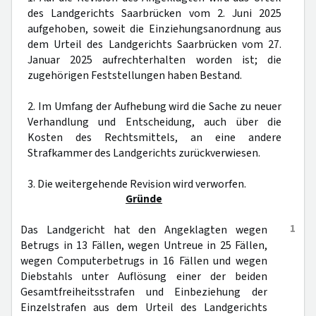
des Landgerichts Saarbrücken vom 2. Juni 2025
aufgehoben, soweit die Einziehungsanordnung aus
dem Urteil des Landgerichts Saarbrücken vom 27.
Januar 2025 aufrechterhalten worden ist; die
zugehörigen Feststellungen haben Bestand.
2. Im Umfang der Aufhebung wird die Sache zu neuer
Verhandlung und Entscheidung, auch über die
Kosten des Rechtsmittels, an eine andere
Strafkammer des Landgerichts zurückverwiesen.
3. Die weitergehende Revision wird verworfen.
Gründe
1
Das Landgericht hat den Angeklagten wegen
Betrugs in 13 Fällen, wegen Untreue in 25 Fällen,
wegen Computerbetrugs in 16 Fällen und wegen
Diebstahls unter Auflösung einer der beiden
Gesamtfreiheitsstrafen und Einbeziehung der
Einzelstrafen aus dem Urteil des Landgerichts