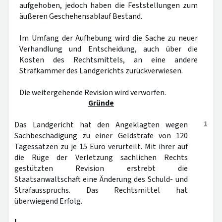
aufgehoben, jedoch haben die Feststellungen zum
äußeren Geschehensablauf Bestand.
Im Umfang der Aufhebung wird die Sache zu neuer
Verhandlung und Entscheidung, auch über die
Kosten des Rechtsmittels, an eine andere
Strafkammer des Landgerichts zurückverwiesen.
Die weitergehende Revision wird verworfen.
Gründe
1
Das Landgericht hat den Angeklagten wegen
Sachbeschädigung zu einer Geldstrafe von 120
Tagessätzen zu je 15 Euro verurteilt. Mit ihrer auf
die Rüge der Verletzung sachlichen Rechts
gestützten Revision erstrebt die
Staatsanwaltschaft eine Änderung des Schuld- und
Strafausspruchs. Das Rechtsmittel hat
überwiegend Erfolg.
I.