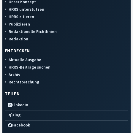
Unser Konzept
HRRS unterstützen
HRRS zitieren
Publizieren
Redaktionelle Richtlinien
Redaktion
ENTDECKEN
Aktuelle Ausgabe
HRRS-Beiträge suchen
Archiv
Rechtsprechung
TEILEN
LinkedIn
Xing
Facebook