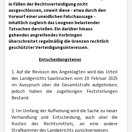
in Fällen der Rechtsverteidigung nicht
ausgeschlossen, soweit diese - etwa durch den
Vorwurf einer uneidlichen Falschaussage -
inhaltlich zugleich das Leugnen belastender
Tatsachen darstellen. Ein darüber hinaus
gehendes angreifendes Vorbringen
überschreitet regelmäßig die Grenzen rechtlich
geschützter Verteidigungsinteressen.
Entscheidungstenor
1. Auf die Revision des Angeklagten wird das Urteil
des Landgerichts Saarbrücken vom 19. Februar 2025
im Ausspruch über die Gesamtstrafe aufgehoben;
jedoch haben die zugehörigen Feststellungen
Bestand.
2. Im Umfang der Aufhebung wird die Sache zu neuer
Verhandlung und Entscheidung, auch über die
Kosten des Rechtsmittels, an eine andere
Strafkammer des Landgerichts zurückverwiesen.