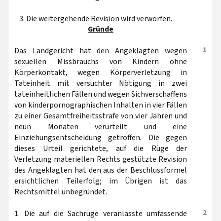
3. Die weitergehende Revision wird verworfen.
Gründe
1
Das Landgericht hat den Angeklagten wegen
sexuellen Missbrauchs von Kindern ohne
Körperkontakt, wegen Körperverletzung in
Tateinheit mit versuchter Nötigung in zwei
tateinheitlichen Fällen und wegen Sichverschaffens
von kinderpornographischen Inhalten in vier Fällen
zu einer Gesamtfreiheitsstrafe von vier Jahren und
neun Monaten verurteilt und eine
Einziehungsentscheidung getroffen. Die gegen
dieses Urteil gerichtete, auf die Rüge der
Verletzung materiellen Rechts gestützte Revision
des Angeklagten hat den aus der Beschlussformel
ersichtlichen Teilerfolg; im Übrigen ist das
Rechtsmittel unbegründet.
2
1. Die auf die Sachrüge veranlasste umfassende