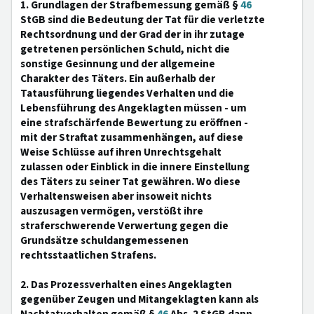
1. Grundlagen der Strafbemessung gemäß §
46
StGB sind die Bedeutung der Tat für die verletzte
Rechtsordnung und der Grad der in ihr zutage
getretenen persönlichen Schuld, nicht die
sonstige Gesinnung und der allgemeine
Charakter des Täters. Ein außerhalb der
Tatausführung liegendes Verhalten und die
Lebensführung des Angeklagten müssen - um
eine strafschärfende Bewertung zu eröffnen -
mit der Straftat zusammenhängen, auf diese
Weise Schlüsse auf ihren Unrechtsgehalt
zulassen oder Einblick in die innere Einstellung
des Täters zu seiner Tat gewähren. Wo diese
Verhaltensweisen aber insoweit nichts
auszusagen vermögen, verstößt ihre
straferschwerende Verwertung gegen die
Grundsätze schuldangemessenen
rechtsstaatlichen Strafens.
2. Das Prozessverhalten eines Angeklagten
gegenüber Zeugen und Mitangeklagten kann als