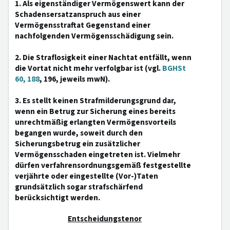
1. Als eigenständiger Vermögenswert kann der
Schadensersatzanspruch aus einer
Vermögensstraftat Gegenstand einer
nachfolgenden Vermögensschädigung sein.
2. Die Straflosigkeit einer Nachtat entfällt, wenn
die Vortat nicht mehr verfolgbar ist (vgl.
BGHSt
60, 188
, 196, jeweils mwN).
3. Es stellt keinen Strafmilderungsgrund dar,
wenn ein Betrug zur Sicherung eines bereits
unrechtmäßig erlangten Vermögensvorteils
begangen wurde, soweit durch den
Sicherungsbetrug ein zusätzlicher
Vermögensschaden eingetreten ist. Vielmehr
dürfen verfahrensordnungsgemäß festgestellte
verjährte oder eingestellte (Vor-)Taten
grundsätzlich sogar strafschärfend
berücksichtigt werden.
Entscheidungstenor