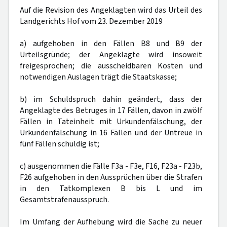
Auf die Revision des Angeklagten wird das Urteil des
Landgerichts Hof vom 23. Dezember 2019
a) aufgehoben in den Fällen B8 und B9 der
Urteilsgründe; der Angeklagte wird insoweit
freigesprochen; die ausscheidbaren Kosten und
notwendigen Auslagen trägt die Staatskasse;
b) im Schuldspruch dahin geändert, dass der
Angeklagte des Betruges in 17 Fällen, davon in zwölf
Fällen in Tateinheit mit Urkundenfälschung, der
Urkundenfälschung in 16 Fällen und der Untreue in
fünf Fällen schuldig ist;
c) ausgenommen die Fälle F3a - F3e, F16, F23a - F23b,
F26 aufgehoben in den Aussprüchen über die Strafen
in den Tatkomplexen B bis L und im
Gesamtstrafenausspruch.
Im Umfang der Aufhebung wird die Sache zu neuer