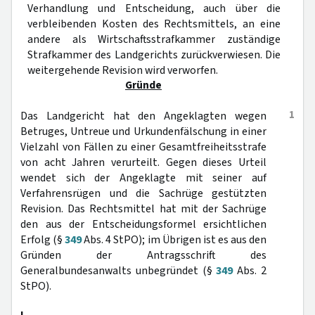
Verhandlung und Entscheidung, auch über die
verbleibenden Kosten des Rechtsmittels, an eine
andere als Wirtschaftsstrafkammer zuständige
Strafkammer des Landgerichts zurückverwiesen. Die
weitergehende Revision wird verworfen.
Gründe
1
Das Landgericht hat den Angeklagten wegen
Betruges, Untreue und Urkundenfälschung in einer
Vielzahl von Fällen zu einer Gesamtfreiheitsstrafe
von acht Jahren verurteilt. Gegen dieses Urteil
wendet sich der Angeklagte mit seiner auf
Verfahrensrügen und die Sachrüge gestützten
Revision. Das Rechtsmittel hat mit der Sachrüge
den aus der Entscheidungsformel ersichtlichen
Erfolg (§
349
Abs. 4 StPO); im Übrigen ist es aus den
Gründen der Antragsschrift des
Generalbundesanwalts unbegründet (§
349
Abs. 2
StPO).