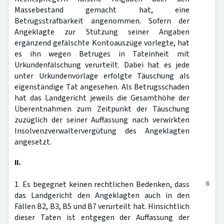
Massebestand gemacht hat, eine
Betrugsstrafbarkeit angenommen. Sofern der
Angeklagte zur Stützung seiner Angaben
ergänzend gefälschte Kontoauszüge vorlegte, hat
es ihn wegen Betruges in Tateinheit mit
Urkundenfälschung verurteilt. Dabei hat es jede
unter Urkundenvorlage erfolgte Täuschung als
eigenständige Tat angesehen. Als Betrugsschaden
hat das Landgericht jeweils die Gesamthöhe der
Überentnahmen zum Zeitpunkt der Täuschung
zuzüglich der seiner Auffassung nach verwirkten
Insolvenzverwaltervergütung des Angeklagten
angesetzt.
II.
6
1. Es begegnet keinen rechtlichen Bedenken, dass
das Landgericht den Angeklagten auch in den
Fällen B2, B3, B5 und B7 verurteilt hat. Hinsichtlich
dieser Taten ist entgegen der Auffassung der