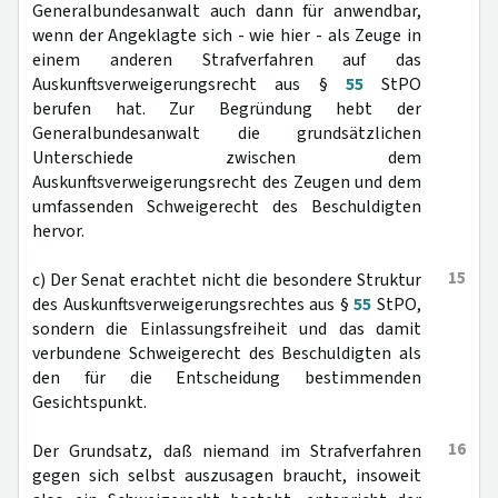
Generalbundesanwalt auch dann für anwendbar,
wenn der Angeklagte sich - wie hier - als Zeuge in
einem anderen Strafverfahren auf das
Auskunftsverweigerungsrecht aus §
55
StPO
berufen hat. Zur Begründung hebt der
Generalbundesanwalt die grundsätzlichen
Unterschiede zwischen dem
Auskunftsverweigerungsrecht des Zeugen und dem
umfassenden Schweigerecht des Beschuldigten
hervor.
15
c) Der Senat erachtet nicht die besondere Struktur
des Auskunftsverweigerungsrechtes aus §
55
StPO,
sondern die Einlassungsfreiheit und das damit
verbundene Schweigerecht des Beschuldigten als
den für die Entscheidung bestimmenden
Gesichtspunkt.
16
Der Grundsatz, daß niemand im Strafverfahren
gegen sich selbst auszusagen braucht, insoweit