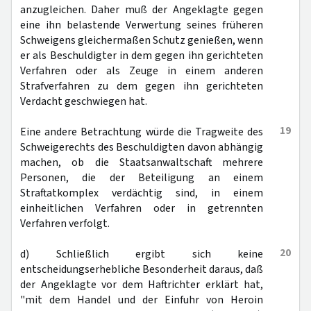
anzugleichen. Daher muß der Angeklagte gegen
eine ihn belastende Verwertung seines früheren
Schweigens gleichermaßen Schutz genießen, wenn
er als Beschuldigter in dem gegen ihn gerichteten
Verfahren oder als Zeuge in einem anderen
Strafverfahren zu dem gegen ihn gerichteten
Verdacht geschwiegen hat.
19
Eine andere Betrachtung würde die Tragweite des
Schweigerechts des Beschuldigten davon abhängig
machen, ob die Staatsanwaltschaft mehrere
Personen, die der Beteiligung an einem
Straftatkomplex verdächtig sind, in einem
einheitlichen Verfahren oder in getrennten
Verfahren verfolgt.
20
d) Schließlich ergibt sich keine
entscheidungserhebliche Besonderheit daraus, daß
der Angeklagte vor dem Haftrichter erklärt hat,
"mit dem Handel und der Einfuhr von Heroin