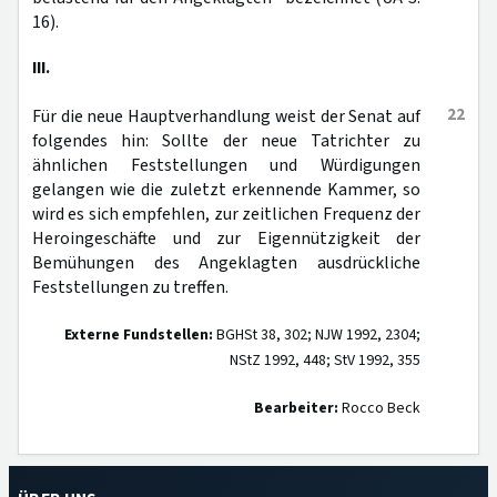
16).
III.
22
Für die neue Hauptverhandlung weist der Senat auf
folgendes hin: Sollte der neue Tatrichter zu
ähnlichen Feststellungen und Würdigungen
gelangen wie die zuletzt erkennende Kammer, so
wird es sich empfehlen, zur zeitlichen Frequenz der
Heroingeschäfte und zur Eigennützigkeit der
Bemühungen des Angeklagten ausdrückliche
Feststellungen zu treffen.
Externe Fundstellen:
BGHSt 38, 302; NJW 1992, 2304;
NStZ 1992, 448; StV 1992, 355
Bearbeiter:
Rocco Beck