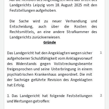
Landgerichts Leipzig vom 18. August 2025 mit den
Feststellungen aufgehoben.
Die Sache wird zu neuer Verhandlung und
Entscheidung, auch über die Kosten des
Rechtsmittels, an eine andere Strafkammer des
Landgerichts zurückverwiesen.
Gründe
1
Das Landgericht hat den Angeklagten wegen sicher
aufgehobener Schuldfähigkeit vom Anklagevorwurf
des Widerstands gegen Vollstreckungsbeamte
freigesprochen und seine Unterbringung in einem
psychiatrischen Krankenhaus angeordnet. Die mit
der Sachrüge geführte Revision des Angeklagten
hat Erfolg.
2
1. Das Landgericht hat folgende Feststellungen
und Wertungen getroffen: