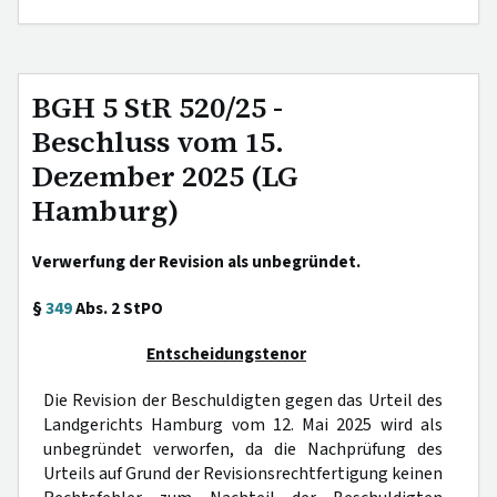
BGH 5 StR 520/25 -
Beschluss vom 15.
Dezember 2025 (LG
Hamburg)
Verwerfung der Revision als unbegründet.
§
349
Abs. 2 StPO
Entscheidungstenor
Die Revision der Beschuldigten gegen das Urteil des
Landgerichts Hamburg vom 12. Mai 2025 wird als
unbegründet verworfen, da die Nachprüfung des
Urteils auf Grund der Revisionsrechtfertigung keinen