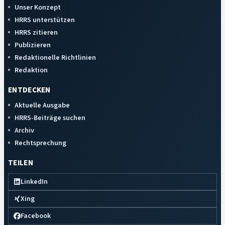
Unser Konzept
HRRS unterstützen
HRRS zitieren
Publizieren
Redaktionelle Richtlinien
Redaktion
ENTDECKEN
Aktuelle Ausgabe
HRRS-Beiträge suchen
Archiv
Rechtsprechung
TEILEN
LinkedIn
Xing
Facebook