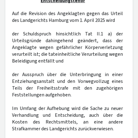
Entscheidungstenor
Auf die Revision des Angeklagten gegen das Urteil
des Landgerichts Hamburg vom 1. April 2025 wird
der Schuldspruch hinsichtlich Tat II.1 a) der
Urteilsgründe dahingehend geändert, dass der
Angeklagte wegen gefährlicher Körperverletzung
verurteilt ist; die tateinheitliche Verurteilung wegen
Beleidigung entfällt und
der Ausspruch über die Unterbringung in einer
Entziehungsanstalt und den Vorwegvollzug eines
Teils der Freiheitsstrafe mit den zugehörigen
Feststellungen aufgehoben.
Im Umfang der Aufhebung wird die Sache zu neuer
Verhandlung und Entscheidung, auch über die
Kosten des Rechtsmittels, an eine andere
Strafkammer des Landgerichts zurückverwiesen.