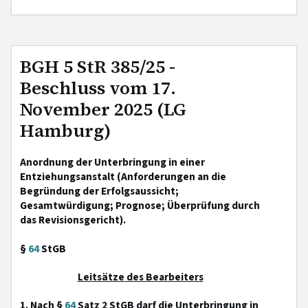
BGH 5 StR 385/25 -
Beschluss vom 17.
November 2025 (LG
Hamburg)
Anordnung der Unterbringung in einer
Entziehungsanstalt (Anforderungen an die
Begründung der Erfolgsaussicht;
Gesamtwürdigung; Prognose; Überprüfung durch
das Revisionsgericht).
§
64
StGB
Leitsätze des Bearbeiters
1. Nach §
64
Satz 2 StGB darf die Unterbringung in