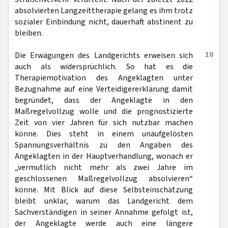
absolvierten Langzeittherapie gelang es ihm trotz
sozialer Einbindung nicht, dauerhaft abstinent zu
bleiben.
10
Die Erwägungen des Landgerichts erweisen sich
auch als widersprüchlich. So hat es die
Therapiemotivation des Angeklagten unter
Bezugnahme auf eine Verteidigererklärung damit
begründet, dass der Angeklagte in den
Maßregelvollzug wolle und die prognostizierte
Zeit von vier Jahren für sich nutzbar machen
könne. Dies steht in einem unaufgelösten
Spannungsverhältnis zu den Angaben des
Angeklagten in der Hauptverhandlung, wonach er
„vermutlich nicht mehr als zwei Jahre im
geschlossenen Maßregelvollzug absolvieren“
könne. Mit Blick auf diese Selbsteinschätzung
bleibt unklar, warum das Landgericht dem
Sachverständigen in seiner Annahme gefolgt ist,
der Angeklagte werde auch eine längere