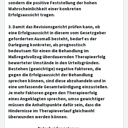
sondern die positive Feststellung der hohen
Wahrscheinlichkeit einer konkreten
Erfolgsaussicht tragen.
3. Damit das Revisionsgericht prüfen kann, ob
eine Erfolgsaussicht in diesem vom Gesetzgeber
geforderten Ausmaß besteht, bedarf es der
Darlegung konkreter, als prognostisch
bedeutsam für einen die Behandlung im
Maßregelvollzug überdauernden Therapieerfolg
bewerteter Umstände in den Urteilsgründen.
Bestehen (gewichtige) negative Faktoren, die
gegen die Erfolgsaussicht der Behandlung
sprechen können, sind diese abzuhandeln und in
eine umfassende Gesamtwürdigung einzustellen.
Je mehr Faktoren gegen den Therapieerfolg
eines Angeklagten sprechen, umso gewichtiger
müssen die Anhaltspunkte dafür sein, dass die
Hindernisse im Therapieverlauf gleichwohl
überwunden werden können.